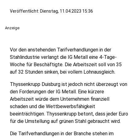
Veröffentlicht:
Dienstag, 11.04.2023 15:36
Anzeige
Vor den anstehenden Tarifverhandlungen in der
Stahlindustrie verlangt die IG Metall eine 4-Tage-
Woche für Beschäftigte. Die Arbeitszeit soll von 35
auf 32 Stunden sinken, bei vollem Lohnausgleich.
Thyssenkrupp Duisburg ist jedoch nicht überzeugt von
den Forderungen der IG Metall. Eine kürzere
Arbeitszeit würde dem Unternehmen finanziell
schaden und die Wettbewerbsfähigkeit
beeinträchtigen. Thyssenkrupp betont, dass jeder Euro
für die Umstellung auf grünen Stahl gebraucht wird.
Die Tarifverhandlungen in der Branche stehen im