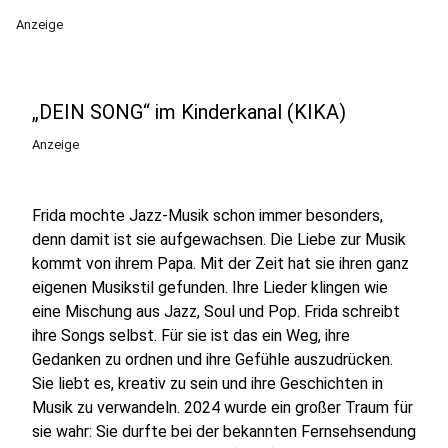
Anzeige
„DEIN SONG“ im Kinderkanal (KIKA)
Anzeige
Frida mochte Jazz-Musik schon immer besonders,
denn damit ist sie aufgewachsen. Die Liebe zur Musik
kommt von ihrem Papa. Mit der Zeit hat sie ihren ganz
eigenen Musikstil gefunden. Ihre Lieder klingen wie
eine Mischung aus Jazz, Soul und Pop. Frida schreibt
ihre Songs selbst. Für sie ist das ein Weg, ihre
Gedanken zu ordnen und ihre Gefühle auszudrücken.
Sie liebt es, kreativ zu sein und ihre Geschichten in
Musik zu verwandeln. 2024 wurde ein großer Traum für
sie wahr: Sie durfte bei der bekannten Fernsehsendung