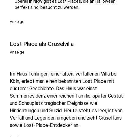
Überall in NRW gibt es Lost Places, die an Halloween
perfekt sind, besucht zu werden.
Anzeige
Lost Place als Gruselvilla
Anzeige
Im Haus Fühlingen, einer alten, verfallenen Villa bei
Köln, erlebt man einen bekannten Lost Place mit
düsterer Geschichte. Das Haus war einst
Sommerresidenz einer reichen Familie, später Gestüt
und Schauplatz tragischer Ereignisse wie
Hinrichtungen und Suizid. Heute steht es leer, ist von
Verfall und Legenden umgeben und zieht Gruselfans
sowie Lost-Place-Entdecker an.