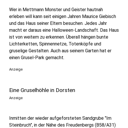
Wer in Mettmann Monster und Geister hautnah
erleben will kann seit einigen Jahren Maurice Giebisch
und das Haus seiner Eltern besuchen. Jedes Jahr
macht er daraus eine Halloween-Landschaft. Das Haus
ist von weitem zu erkennen. Überall hängen bunte
Lichterketten, Spinnennetze, Totenköpfe und
gruselige Gestalten. Auch aus seinem Garten hat er
einen Grusel-Park gemacht.
Anzeige
Eine Gruselhöhle in Dorsten
Anzeige
Inmitten der wieder aufgeforsteten Sandgrube "Im
Steinbruch", in der Nähe des Freudenbergs (B58/A31)