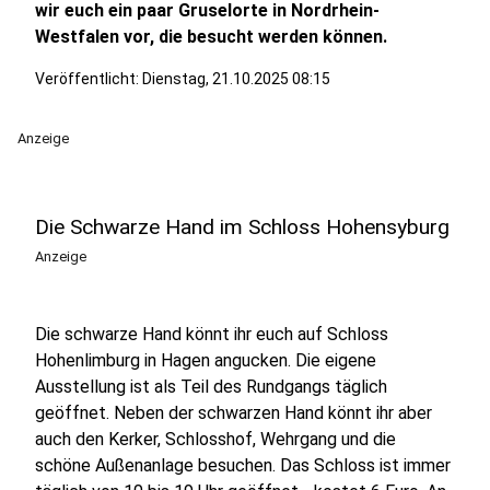
wir euch ein paar Gruselorte in Nordrhein-
Westfalen vor, die besucht werden können.
Veröffentlicht:
Dienstag, 21.10.2025 08:15
Anzeige
Die Schwarze Hand im Schloss Hohensyburg
Anzeige
Die schwarze Hand könnt ihr euch auf Schloss
Hohenlimburg in Hagen angucken. Die eigene
Ausstellung ist als Teil des Rundgangs täglich
geöffnet. Neben der schwarzen Hand könnt ihr aber
auch den Kerker, Schlosshof, Wehrgang und die
schöne Außenanlage besuchen. Das Schloss ist immer