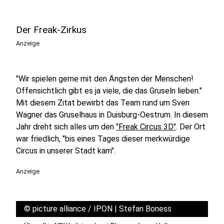
Der Freak-Zirkus
Anzeige
"Wir spielen gerne mit den Ängsten der Menschen!
Offensichtlich gibt es ja viele, die das Gruseln lieben."
Mit diesem Zitat bewirbt das Team rund um Sven
Wagner das Gruselhaus in Duisburg-Oestrum. In diesem
Jahr dreht sich alles um den
"Freak Circus 3D"
. Der Ort
war friedlich, "bis eines Tages dieser merkwürdige
Circus in unserer Stadt kam".
Anzeige
©
picture alliance / IPON | Stefan Boness