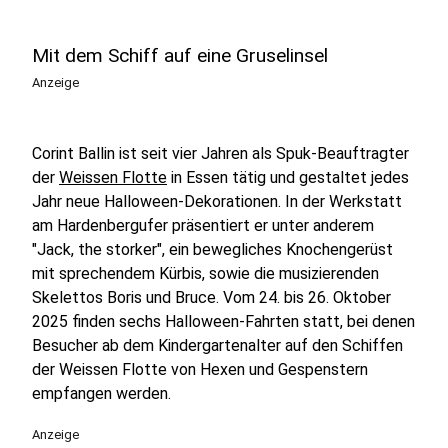
Mit dem Schiff auf eine Gruselinsel
Anzeige
Corint Ballin ist seit vier Jahren als Spuk-Beauftragter
der
Weissen Flotte
in Essen tätig und gestaltet jedes
Jahr neue Halloween-Dekorationen. In der Werkstatt
am Hardenbergufer präsentiert er unter anderem
"Jack, the storker", ein bewegliches Knochengerüst
mit sprechendem Kürbis, sowie die musizierenden
Skelettos Boris und Bruce. Vom 24. bis 26. Oktober
2025 finden sechs Halloween-Fahrten statt, bei denen
Besucher ab dem Kindergartenalter auf den Schiffen
der Weissen Flotte von Hexen und Gespenstern
empfangen werden.
Anzeige