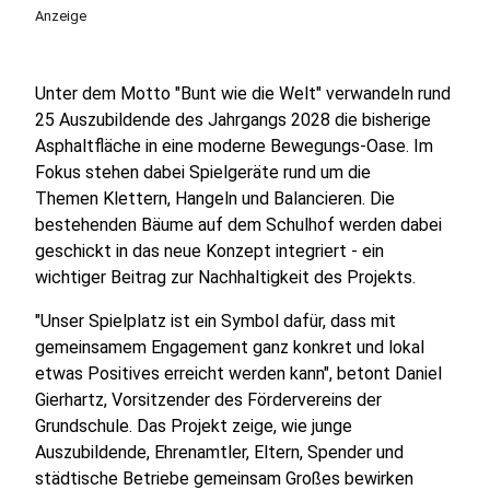
Anzeige
Unter dem Motto "Bunt wie die Welt" verwandeln rund
25 Auszubildende des Jahrgangs 2028 die bisherige
Asphaltfläche in eine moderne Bewegungs-Oase. Im
Fokus stehen dabei Spielgeräte rund um die
Themen Klettern, Hangeln und Balancieren. Die
bestehenden Bäume auf dem Schulhof werden dabei
geschickt in das neue Konzept integriert - ein
wichtiger Beitrag zur Nachhaltigkeit des Projekts.
"Unser Spielplatz ist ein Symbol dafür, dass mit
gemeinsamem Engagement ganz konkret und lokal
etwas Positives erreicht werden kann", betont Daniel
Gierhartz, Vorsitzender des Fördervereins der
Grundschule. Das Projekt zeige, wie junge
Auszubildende, Ehrenamtler, Eltern, Spender und
städtische Betriebe gemeinsam Großes bewirken