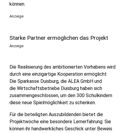
können.
Anzeige
Starke Partner ermöglichen das Projekt
Anzeige
Die Realisierung des ambitionierten Vorhabens wird
durch eine einzigartige Kooperation ermöglicht:
Die Sparkasse Duisburg, die ALEA GmbH und
die Wirtschaftsbetriebe Duisburg haben sich
zusammengeschlossen, um den 300 Schulkindern
diese neue Spielmöglichkeit zu schenken.
Für die beteiligten Auszubildenden bietet die
Projektwoche eine besondere Lernerfahrung: Sie
können ihr handwerkliches Geschick unter Beweis