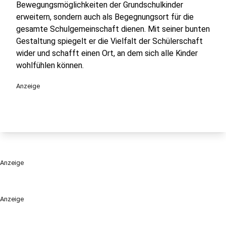
Bewegungsmöglichkeiten der Grundschulkinder
erweitern, sondern auch als Begegnungsort für die
gesamte Schulgemeinschaft dienen. Mit seiner bunten
Gestaltung spiegelt er die Vielfalt der Schülerschaft
wider und schafft einen Ort, an dem sich alle Kinder
wohlfühlen können.
Anzeige
Anzeige
Anzeige