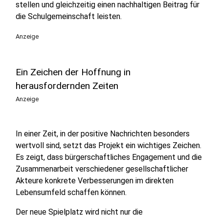
stellen und gleichzeitig einen nachhaltigen Beitrag für
die Schulgemeinschaft leisten.
Anzeige
Ein Zeichen der Hoffnung in
herausfordernden Zeiten
Anzeige
In einer Zeit, in der positive Nachrichten besonders
wertvoll sind, setzt das Projekt ein wichtiges Zeichen.
Es zeigt, dass bürgerschaftliches Engagement und die
Zusammenarbeit verschiedener gesellschaftlicher
Akteure konkrete Verbesserungen im direkten
Lebensumfeld schaffen können.
Der neue Spielplatz wird nicht nur die