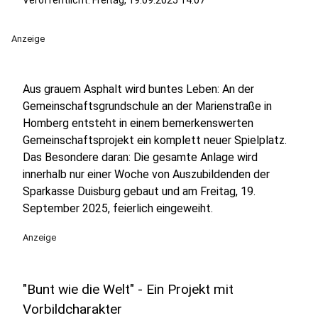
Veröffentlicht:
Freitag, 19.09.2025 14:07
Anzeige
Aus grauem Asphalt wird buntes Leben: An der
Gemeinschaftsgrundschule an der Marienstraße in
Homberg entsteht in einem bemerkenswerten
Gemeinschaftsprojekt ein komplett neuer Spielplatz.
Das Besondere daran: Die gesamte Anlage wird
innerhalb nur einer Woche von Auszubildenden der
Sparkasse Duisburg gebaut und am Freitag, 19.
September 2025, feierlich eingeweiht.
Anzeige
"Bunt wie die Welt" - Ein Projekt mit
Vorbildcharakter