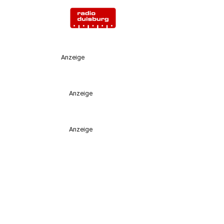
Anzeige
Anzeige
Anzeige