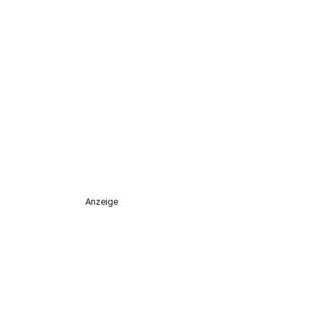
Anzeige