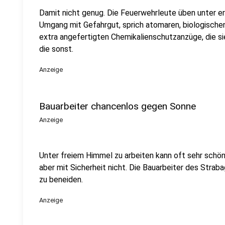
Damit nicht genug. Die Feuerwehrleute üben unter 
Umgang mit Gefahrgut, sprich atomaren, biologische
extra angefertigten Chemikalienschutzanzüge, die si
die sonst.
Anzeige
Bauarbeiter chancenlos gegen Sonne
Anzeige
Unter freiem Himmel zu arbeiten kann oft sehr schön
aber mit Sicherheit nicht. Die Bauarbeiter des Straba
zu beneiden.
Anzeige