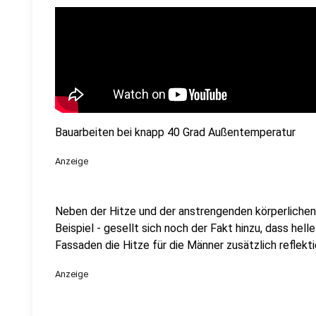
Bauarbeiten bei knapp 40 Grad Außentemperatur
Anzeige
Neben der Hitze und der anstrengenden körperlichen 
Beispiel - gesellt sich noch der Fakt hinzu, dass hel
Fassaden die Hitze für die Männer zusätzlich reflekti
Anzeige