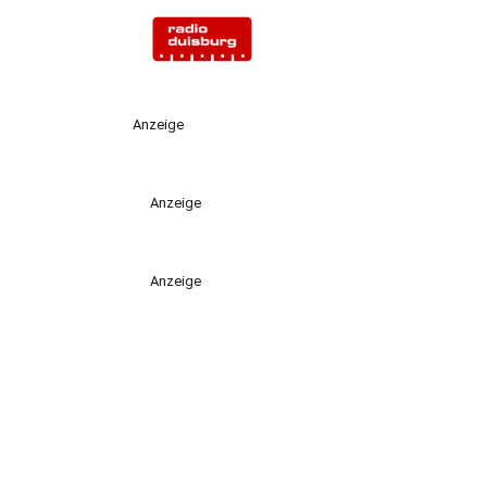
Anzeige
Anzeige
Anzeige