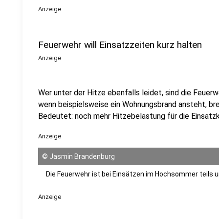
Anzeige
Feuerwehr will Einsatzzeiten kurz halten
Anzeige
Wer unter der Hitze ebenfalls leidet, sind die Feuer
wenn beispielsweise ein Wohnungsbrand ansteht, bre
Bedeutet: noch mehr Hitzebelastung für die Einsatzk
Anzeige
©
Jasmin Brandenburg
Die Feuerwehr ist bei Einsätzen im Hochsommer teils
Anzeige