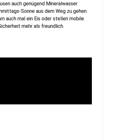
Pausen auch genügend Mineralwasser
achmittags-Sonne aus dem Weg zu gehen.
n auch mal ein Eis oder stellen mobile
icherheit mehr als freundlich.