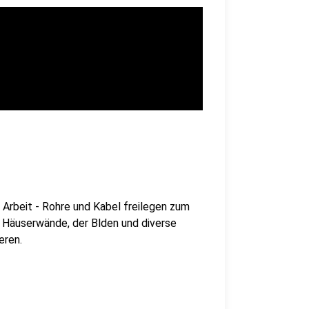
Arbeit - Rohre und Kabel freilegen zum
le Häuserwände, der Blden und diverse
eren.