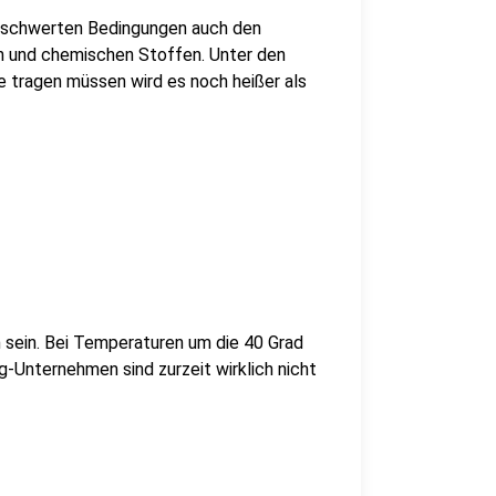
erschwerten Bedingungen auch den
n und chemischen Stoffen. Unter den
e tragen müssen wird es noch heißer als
 sein. Bei Temperaturen um die 40 Grad
g-Unternehmen sind zurzeit wirklich nicht