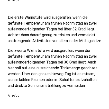
Anzeige
Die erste Warnstufe wird ausgerufen, wenn die
gefühlte Temperatur am frühen Nachmittag an zwei
aufeinanderfolgenden Tagen bei über 32 Grad liegt.
Achtet dann darauf genug zu trinken und vermeidet
anstrengende Aktivitäten vor allem in der Mittagshitze
Die zweite Warnstufe wird ausgerufen, wenn die
gefühlte Temperatur am frühen Nachmittag an zwei
aufeinanderfolgenden Tagen bei 38 Grad liegt. Auch
hier soll auf eine ausreichende Trinkmenge geachtet
werden. Über den ganzen hinweg Tag ist es ratsam,
sich in kühlen Räumen oder im Schatten aufzuhalten
und direkte Sonneneinstrahlung zu vermeiden.
Anzeige