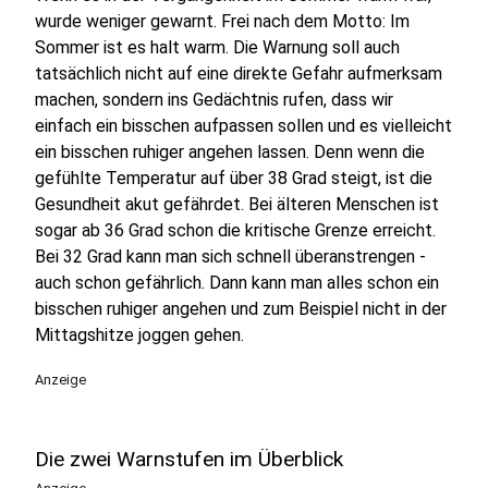
wurde weniger gewarnt. Frei nach dem Motto: Im
Sommer ist es halt warm. Die Warnung soll auch
tatsächlich nicht auf eine direkte Gefahr aufmerksam
machen, sondern ins Gedächtnis rufen, dass wir
einfach ein bisschen aufpassen sollen und es vielleicht
ein bisschen ruhiger angehen lassen. Denn wenn die
gefühlte Temperatur auf über 38 Grad steigt, ist die
Gesundheit akut gefährdet. Bei älteren Menschen ist
sogar ab 36 Grad schon die kritische Grenze erreicht.
Bei 32 Grad kann man sich schnell überanstrengen -
auch schon gefährlich. Dann kann man alles schon ein
bisschen ruhiger angehen und zum Beispiel nicht in der
Mittagshitze joggen gehen.
Anzeige
Die zwei Warnstufen im Überblick