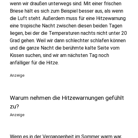
wenn wir draußen unterwegs sind. Mit einer frischen
Briese hält es sich zum Beispiel besser aus, als wenn
die Luft steht. Außerdem muss für eine Hitzewarnung
eine tropische Nacht zwischen diesen beiden Tagen
liegen, bei der die Temperaturen nachts nicht unter 20
Grad gehen. Weil wir dann schlechter schlafen können
und die ganze Nacht die berühmte kalte Seite vom
Kissen suchen, sind wir am nächsten Tag noch
anfälliger für die Hitze.
Anzeige
Warum nehmen die Hitzewarnungen gefühlt
zu?
Anzeige
Wenn es in der Vergangenheit im Sommer warm war,