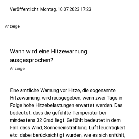
Veröffentlicht:
Montag, 10.07.2023 17:23
Anzeige
Wann wird eine Hitzewarnung
ausgesprochen?
Anzeige
Eine amtliche Warnung vor Hitze, die sogenannte
Hitzewarnung, wird rausgegeben, wenn zwei Tage in
Folge hohe Hitzebelastungen erwartet werden. Das
bedeutet, dass die gefühlte Temperatur bei
mindestens 32 Grad liegt. Gefühlt bedeutet in dem
Fall, dass Wind, Sonneneinstrahlung, Luftfeuchtigkeit
etc. dabei berücksichtigt wurden, wie es sich anfühlt,