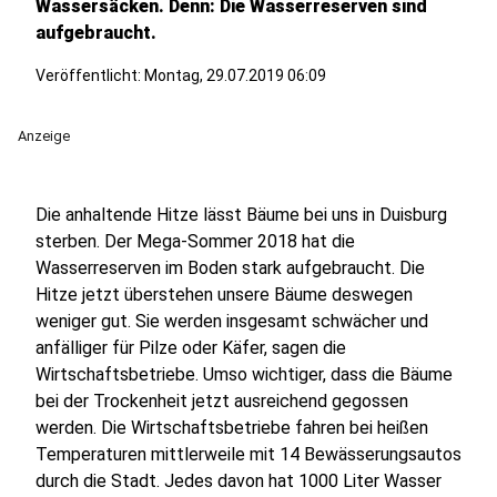
Wassersäcken. Denn: Die Wasserreserven sind
aufgebraucht.
Veröffentlicht:
Montag, 29.07.2019 06:09
Anzeige
Die anhaltende Hitze lässt Bäume bei uns in Duisburg
sterben. Der Mega-Sommer 2018 hat die
Wasserreserven im Boden stark aufgebraucht. Die
Hitze jetzt überstehen unsere Bäume deswegen
weniger gut. Sie werden insgesamt schwächer und
anfälliger für Pilze oder Käfer, sagen die
Wirtschaftsbetriebe. Umso wichtiger, dass die Bäume
bei der Trockenheit jetzt ausreichend gegossen
werden. Die Wirtschaftsbetriebe fahren bei heißen
Temperaturen mittlerweile mit 14 Bewässerungsautos
durch die Stadt. Jedes davon hat 1000 Liter Wasser