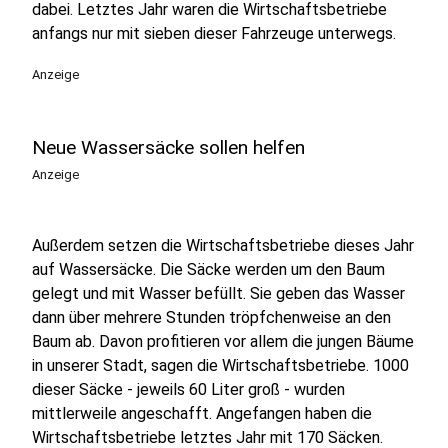
dabei. Letztes Jahr waren die Wirtschaftsbetriebe
anfangs nur mit sieben dieser Fahrzeuge unterwegs.
Anzeige
Neue Wassersäcke sollen helfen
Anzeige
Außerdem setzen die Wirtschaftsbetriebe dieses Jahr
auf Wassersäcke. Die Säcke werden um den Baum
gelegt und mit Wasser befüllt. Sie geben das Wasser
dann über mehrere Stunden tröpfchenweise an den
Baum ab. Davon profitieren vor allem die jungen Bäume
in unserer Stadt, sagen die Wirtschaftsbetriebe. 1000
dieser Säcke - jeweils 60 Liter groß - wurden
mittlerweile angeschafft. Angefangen haben die
Wirtschaftsbetriebe letztes Jahr mit 170 Säcken.