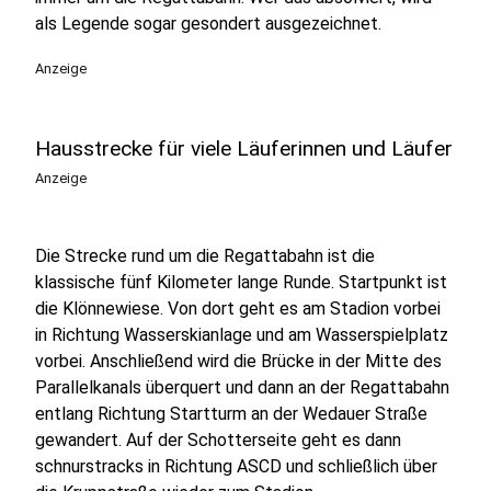
als Legende sogar gesondert ausgezeichnet.
Anzeige
Hausstrecke für viele Läuferinnen und Läufer
Anzeige
Die Strecke rund um die Regattabahn ist die
klassische fünf Kilometer lange Runde. Startpunkt ist
die Klönnewiese. Von dort geht es am Stadion vorbei
in Richtung Wasserskianlage und am Wasserspielplatz
vorbei. Anschließend wird die Brücke in der Mitte des
Parallelkanals überquert und dann an der Regattabahn
entlang Richtung Startturm an der Wedauer Straße
gewandert. Auf der Schotterseite geht es dann
schnurstracks in Richtung ASCD und schließlich über