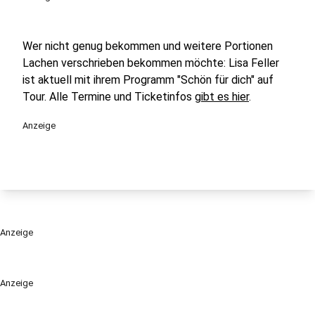
Wer nicht genug bekommen und weitere Portionen
Lachen verschrieben bekommen möchte: Lisa Feller
ist aktuell mit ihrem Programm "Schön für dich" auf
Tour. Alle Termine und Ticketinfos
gibt es hier
.
Anzeige
Anzeige
Anzeige