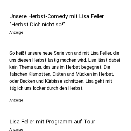
Unsere Herbst-Comedy mit Lisa Feller
"Herbst Dich nicht so!"
Anzeige
So heißt unsere neue Serie von und mit Lisa Feller, die
uns diesen Herbst lustig machen wird. Lisa lässt dabei
kein Thema aus, das uns im Herbst begegnet. Die
falschen Klamotten, Diäten und Mücken im Herbst,
oder Backen und Kürbisse schnitzen. Lisa geht mit
täglich uns locker durch den Herbst.
Anzeige
Lisa Feller mit Programm auf Tour
Anzeige