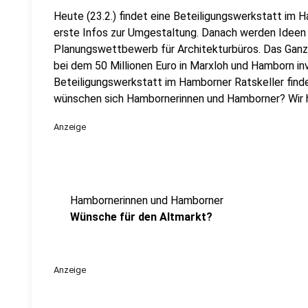
Heute (23.2.) findet eine Beteiligungswerkstatt im H
erste Infos zur Umgestaltung. Danach werden Ideen
Planungswettbewerb für Architekturbüros. Das Ganze 
bei dem 50 Millionen Euro in Marxloh und Hamborn in
Beteiligungswerkstatt im Hamborner Ratskeller finde
wünschen sich Hambornerinnen und Hamborner? Wir 
Anzeige
Hambornerinnen und Hamborner
Wünsche für den Altmarkt?
Anzeige