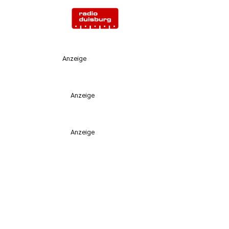
Anzeige
Anzeige
Anzeige