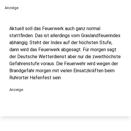
Anzeige
Aktuell soll das Feuerwerk auch ganz normal
stattfinden. Das ist allerdings vom Graslandfeuerindex
abhängig. Steht der Index auf der höchsten Stufe,
dann wird das Feuerwerk abgesagt. Für morgen sagt
der Deutsche Wetterdienst aber nur die zweithöchste
Gefahrenstufe voraus. Die Feuerwehr wird wegen der
Brandgefahr morgen mit vielen Einsatzkräften beim
Ruhrorter Hafenfest sein
Anzeige