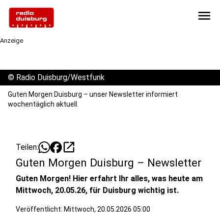
menu
Anzeige
©
Radio Duisburg/Westfunk
Guten Morgen Duisburg – unser Newsletter informiert
wochentäglich aktuell.
open_in_new
Teilen:
Guten Morgen Duisburg – Newsletter
Guten Morgen! Hier erfahrt Ihr alles, was heute am
Mittwoch, 20.05.26, für Duisburg wichtig ist.
Veröffentlicht:
Mittwoch, 20.05.2026 05:00