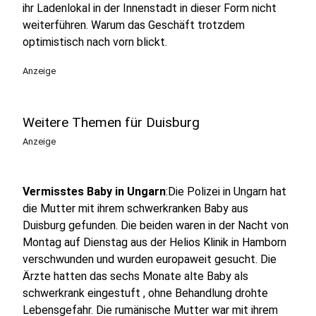
ihr Ladenlokal in der Innenstadt in dieser Form nicht
weiterführen. Warum das Geschäft trotzdem
optimistisch nach vorn blickt.
Anzeige
Weitere Themen für Duisburg
Anzeige
Vermisstes Baby in Ungarn
:Die Polizei in Ungarn hat
die Mutter mit ihrem schwerkranken Baby aus
Duisburg gefunden. Die beiden waren in der Nacht von
Montag auf Dienstag aus der Helios Klinik in Hamborn
verschwunden und wurden europaweit gesucht. Die
Ärzte hatten das sechs Monate alte Baby als
schwerkrank eingestuft , ohne Behandlung drohte
Lebensgefahr. Die rumänische Mutter war mit ihrem