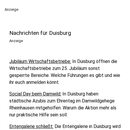
Anzeige
Nachrichten für Duisburg
Anzeige
Jubiläum Wirtschaftsbetriebe:
In Duisburg öffnen die
Wirtschaftsbetriebe zum 25. Jubiläum sonst
gesperrte Bereiche. Welche Führungen es gibt und wie
ihr euch anmelden könnt.
Social Day beim Damwild:
In Duisburg haben
städtische Azubis zum Ehrentag im Damwildgehege
Rheinhausen mitgeholfen. Warum die Aktion mehr als
nur praktische Hilfe sein soll.
Entengalerie schließt:
Die Entengalerie in Duisburg wird