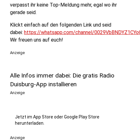
verpasst ihr keine Top-Meldung mehr, egal wo ihr
gerade seid.
Klickt einfach auf den folgenden Link und seid
dabei:
https://whatsapp.com/channel/0029VbBNDYZ1CYo
Wir freuen uns auf euch!
Anzeige
Alle Infos immer dabei: Die gratis Radio
Duisburg-App installieren
Anzeige
Jetzt im App Store oder Google Play Store
herunterladen.
Anzeige