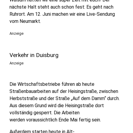
nächste Halt steht auch schon fest: Es geht nach
Ruhrort. Am 12. Juni machen wir eine Live-Sendung
vom Neumarkt.
Anzeige
Verkehr in Duisburg
Anzeige
Die Wirtschaftsbetriebe führen ab heute
Straßenbauarbeiten auf der Heisingstraße, zwischen
Herbststraße und der Straße „Auf dem Damm“ durch.
Aus diesem Grund wird die Heisingstraße dort
vollständig gesperrt. Die Arbeiten
werden voraussichtlich Ende Mai fertig sein.
Außerdem starten heute in Alt-