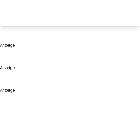
Anzeige
Anzeige
Anzeige