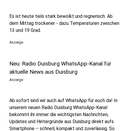
Es ist heute teils stark bewölkt und regnerisch. Ab
dem Mittag trockener - dazu Temperaturen zwischen
13 und 19 Grad.
Anzeige
Neu: Radio Duisburg WhatsApp-Kanal für
aktuelle News aus Duisburg
Anzeige
Ab sofort sind wir auch auf WhatsApp für euch da! In
unserem neuen Radio Duisburg WhatsApp-Kanal
bekommt ihr immer die wichtigsten Nachrichten,
Updates und Hintergründe aus Duisburg direkt aufs
Smartphone – schnell, kompakt und zuverlässig. So