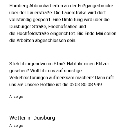
Homberg Abbrucharbeiten an der Fußgängerbrücke
über der Lauerstraße. Die Lauerstraße wird dort
vollständig gesperrt. Eine Umleitung wird über die
Duisburger Straße, Friedhofsallee und
die Hochfeldstraße eingerichtet. Bis Ende Mai sollen
die Arbeiten abgeschlossen sein.
Steht ihr irgendwo im Stau? Habt ihr einen Blitzer
gesehen? Wollt ihr uns auf sonstige
Verkehrsstörungen aufmerksam machen? Dann ruft
uns an! Unsere Hotline ist die 0203 80 08 999.
Anzeige
Wetter in Duisburg
Anzeige