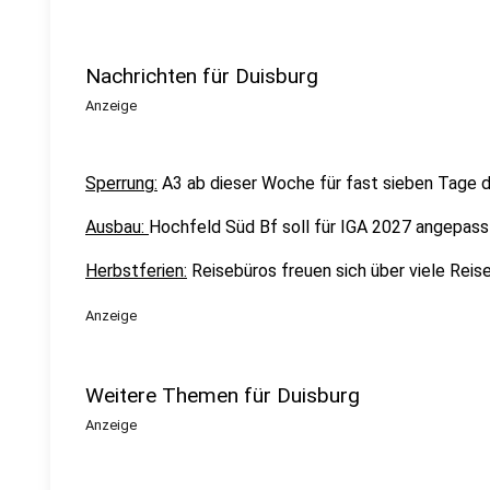
Nachrichten für Duisburg
Anzeige
Sperrung:
A3 ab dieser Woche für fast sieben Tage d
Ausbau:
Hochfeld Süd Bf soll für IGA 2027 angepas
Herbstferien:
Reisebüros freuen sich über viele Reis
Anzeige
Weitere Themen für Duisburg
Anzeige