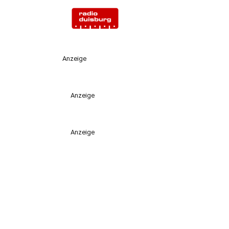
Anzeige
Anzeige
Anzeige