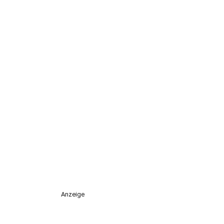
Anzeige