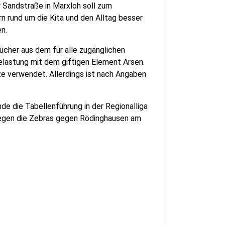
 Sandstraße in Marxloh soll zum
n rund um die Kita und den Alltag besser
n.
ücher aus dem für alle zugänglichen
lastung mit dem giftigen Element Arsen.
e verwendet. Allerdings ist nach Angaben
 die Tabellenführung in der Regionalliga
iegen die Zebras gegen Rödinghausen am