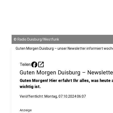
©
Radio Duisburg/Westfunk
Guten Morgen Duisburg – unser Newsletter informiert woche
open_in_new
Teilen:
Guten Morgen Duisburg – Newslette
Guten Morgen! Hier erfahrt Ihr alles, was heute
wichtig ist.
Veröffentlicht:
Montag, 07.10.2024 06:07
Anzeige