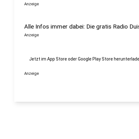
Anzeige
Alle Infos immer dabei: Die gratis Radio Dui
Anzeige
Jetzt im App Store oder Google Play Store herunterlade
Anzeige