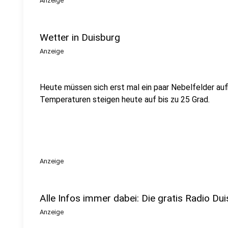
Anzeige
Wetter in Duisburg
Anzeige
Heute müssen sich erst mal ein paar Nebelfelder aufl
Temperaturen steigen heute auf bis zu 25 Grad.
Anzeige
Alle Infos immer dabei: Die gratis Radio Dui
Anzeige