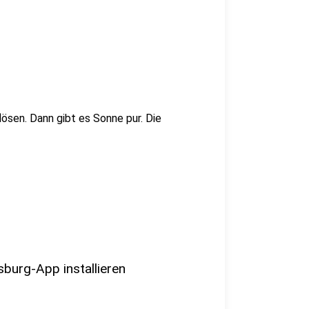
ösen. Dann gibt es Sonne pur. Die
sburg-App installieren