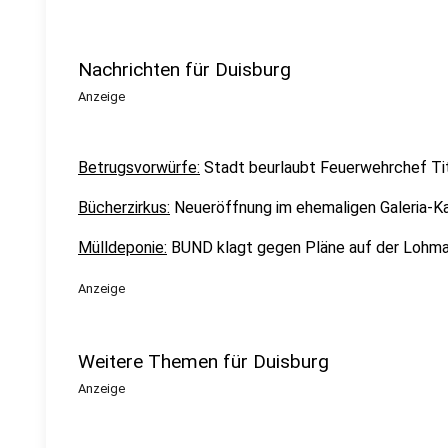
Nachrichten für Duisburg
Anzeige
Betrugsvorwürfe:
Stadt beurlaubt Feuerwehrchef T
Bücherzirkus:
Neueröffnung im ehemaligen Galeria-K
Mülldeponie:
BUND klagt gegen Pläne auf der Lohm
Anzeige
Weitere Themen für Duisburg
Anzeige