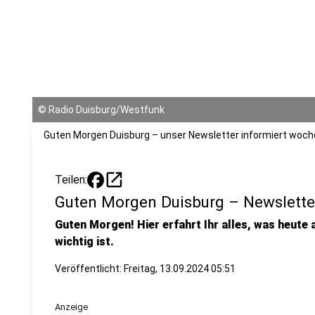
©
Radio Duisburg/Westfunk
Guten Morgen Duisburg – unser Newsletter informiert woche
open_in_new
Teilen:
Guten Morgen Duisburg – Newslette
Guten Morgen! Hier erfahrt Ihr alles, was heute 
wichtig ist.
Veröffentlicht:
Freitag, 13.09.2024 05:51
Anzeige