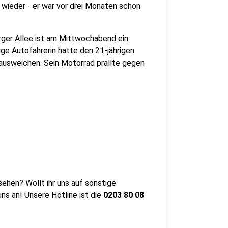
 wieder - er war vor drei Monaten schon
ger Allee ist am Mittwochabend ein
ige Autofahrerin hatte den 21-jährigen
ausweichen. Sein Motorrad prallte gegen
ehen? Wollt ihr uns auf sonstige
s an! Unsere Hotline ist die
0203
80 08