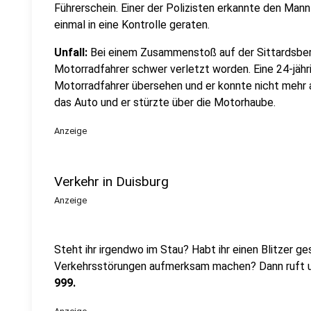
Führerschein. Einer der Polizisten erkannte den Mann
einmal in eine Kontrolle geraten.
Unfall:
Bei einem Zusammenstoß auf der Sittardsber
Motorradfahrer schwer verletzt worden. Eine 24-jähr
Motorradfahrer übersehen und er konnte nicht mehr 
das Auto und er stürzte über die Motorhaube.
Anzeige
Verkehr in Duisburg
Anzeige
Steht ihr irgendwo im Stau? Habt ihr einen Blitzer
ges
Verkehrsstörungen aufmerksam machen? Dann ruft un
999.