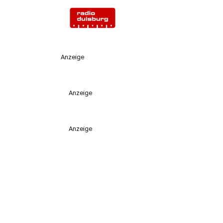
Anzeige
Anzeige
Anzeige