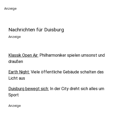
Anzeige
Nachrichten für Duisburg
Anzeige
Klassik Open Air:
Philharmoniker spielen umsonst und
draußen
Earth Night:
Viele öffentliche Gebäude schalten das
Licht aus
Duisburg bewegt sich:
In der City dreht sich alles um
Sport
Anzeige