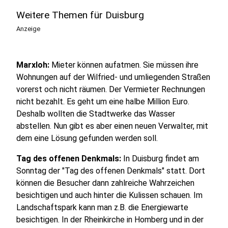
Weitere Themen für Duisburg
Anzeige
Marxloh:
Mieter können aufatmen. Sie müssen ihre
Wohnungen auf der Wilfried- und umliegenden Straßen
vorerst och nicht räumen. Der Vermieter Rechnungen
nicht bezahlt. Es geht um eine halbe Million Euro.
Deshalb wollten die Stadtwerke das Wasser
abstellen. Nun gibt es aber einen neuen Verwalter, mit
dem eine Lösung gefunden werden soll.
Tag des offenen Denkmals:
In Duisburg findet am
Sonntag der "Tag des offenen Denkmals" statt. Dort
können die Besucher dann zahlreiche Wahrzeichen
besichtigen und auch hinter die Kulissen schauen. Im
Landschaftspark kann man z.B. die Energiewarte
besichtigen. In der Rheinkirche in Homberg und in der