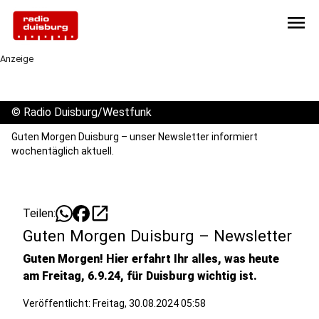
menu
Anzeige
©
Radio Duisburg/Westfunk
Guten Morgen Duisburg – unser Newsletter informiert
wochentäglich aktuell.
open_in_new
Teilen:
Guten Morgen Duisburg – Newsletter
Guten Morgen! Hier erfahrt Ihr alles, was heute
am Freitag, 6.9.24, für Duisburg wichtig ist.
Veröffentlicht:
Freitag, 30.08.2024 05:58