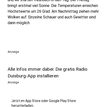
bringt erstmal viel Sonne. Die Temperaturen erreichen
Höchstwerte um 26 Grad. Am Nachmittag ziehen mehr
Wolken auf. Einzelne Schauer und auch Gewitter sind
dann möglich.
Anzeige
Alle Infos immer dabei: Die gratis Radio
Duisburg-App installieren
Anzeige
Jetzt im App Store oder Google Play Store
herunterladen.