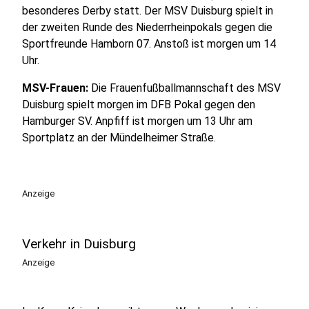
besonderes Derby statt. Der MSV Duisburg spielt in
der zweiten Runde des Niederrheinpokals gegen die
Sportfreunde Hamborn 07. Anstoß ist morgen um 14
Uhr.
MSV-Frauen:
Die Frauenfußballmannschaft des MSV
Duisburg spielt morgen im DFB Pokal gegen den
Hamburger SV. Anpfiff ist morgen um 13 Uhr am
Sportplatz an der Mündelheimer Straße.
Anzeige
Verkehr in Duisburg
Anzeige