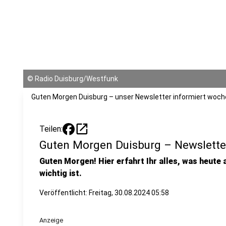
©
Radio Duisburg/Westfunk
Guten Morgen Duisburg – unser Newsletter informiert woche
open_in_new
Teilen:
Guten Morgen Duisburg – Newslette
Guten Morgen! Hier erfahrt Ihr alles, was heute
wichtig ist.
Veröffentlicht:
Freitag, 30.08.2024 05:58
Anzeige