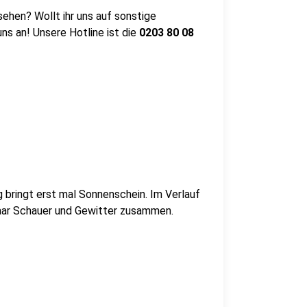
ehen? Wollt ihr uns auf sonstige
s an! Unsere Hotline ist die
0203
80 08
g bringt erst mal Sonnenschein. Im Verlauf
paar Schauer und Gewitter zusammen.