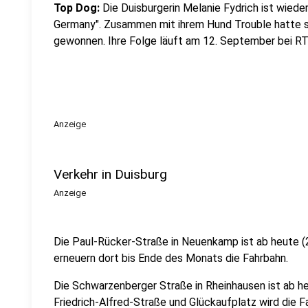
Top Dog:
Die Duisburgerin Melanie Fydrich ist wied
Germany". Zusammen mit ihrem Hund Trouble hatte si
gewonnen. Ihre Folge läuft am 12. September bei R
Anzeige
Verkehr in Duisburg
Anzeige
Die Paul-Rücker-Straße in Neuenkamp ist ab heute (2
erneuern dort bis Ende des Monats die Fahrbahn.
Die Schwarzenberger Straße in Rheinhausen ist ab he
Friedrich-Alfred-Straße und Glückaufplatz wird die F