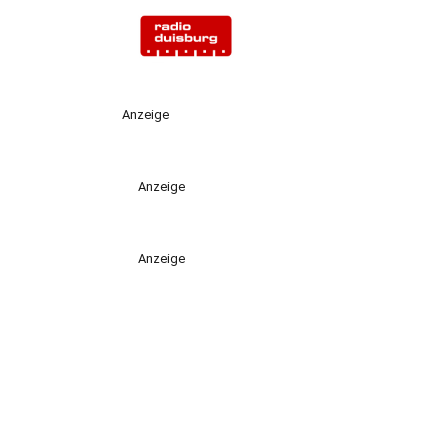
Anzeige
Anzeige
Anzeige