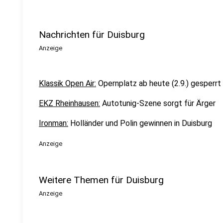
Nachrichten für Duisburg
Anzeige
Klassik Open Air:
Opernplatz ab heute (2.9.) gesperrt
EKZ Rheinhausen:
Autotunig-Szene sorgt für Ärger
Ironman:
Holländer und Polin gewinnen in Duisburg
Anzeige
Weitere Themen für Duisburg
Anzeige