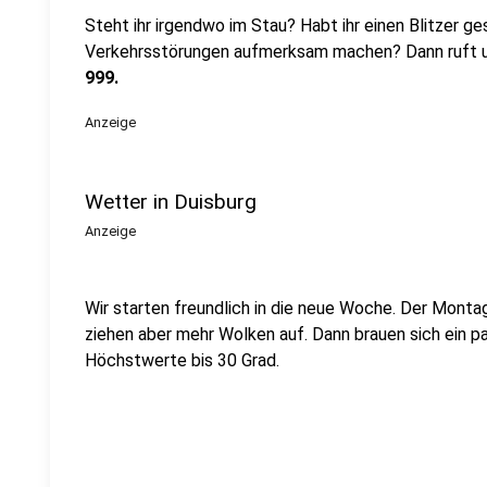
Steht ihr irgendwo im Stau? Habt ihr einen Blitzer
ges
Verkehrsstörungen aufmerksam machen? Dann ruft un
999.
Anzeige
Wetter in Duisburg
Anzeige
Wir starten freundlich in die neue Woche. Der Monta
ziehen aber mehr Wolken auf. Dann brauen sich ein 
Höchstwerte bis 30 Grad.