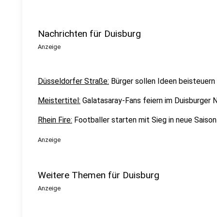
Nachrichten für Duisburg
Anzeige
Düsseldorfer Straße:
Bürger sollen Ideen beisteuern
Meistertitel:
Galatasaray-Fans feiern im Duisburger 
Rhein Fire:
Footballer starten mit Sieg in neue Saison
Anzeige
Weitere Themen für Duisburg
Anzeige