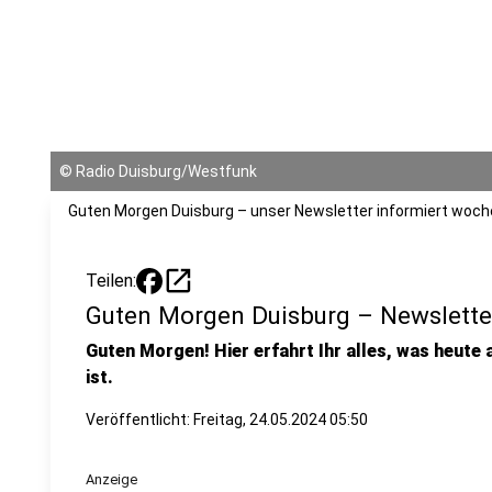
©
Radio Duisburg/Westfunk
Guten Morgen Duisburg – unser Newsletter informiert woche
open_in_new
Teilen:
Guten Morgen Duisburg – Newslette
Guten Morgen! Hier erfahrt Ihr alles, was heute 
ist.
Veröffentlicht:
Freitag, 24.05.2024 05:50
Anzeige