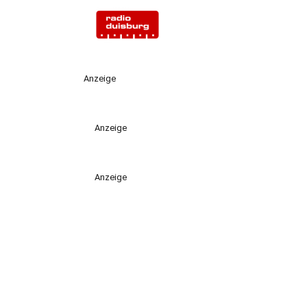
Anzeige
Anzeige
Anzeige