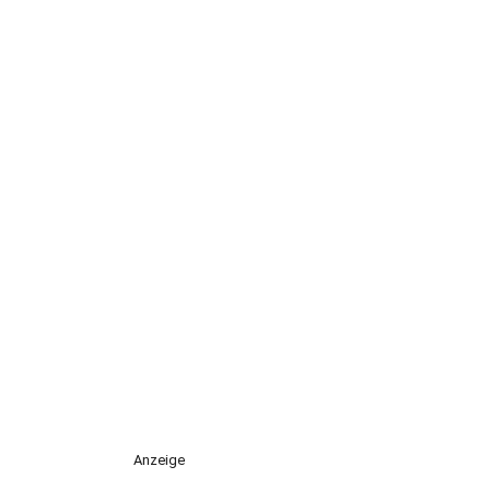
Anzeige