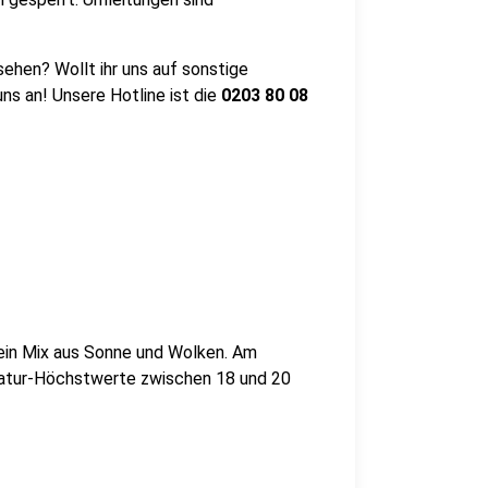
sehen? Wollt ihr uns auf sonstige
s an! Unsere Hotline ist die
0203
80 08
ein Mix aus Sonne und Wolken. Am
ratur-Höchstwerte zwischen 18 und 20