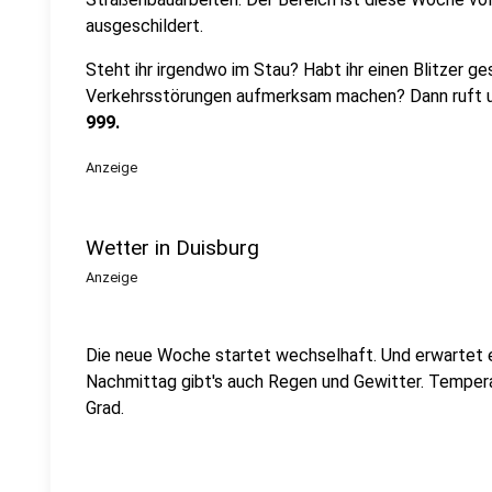
ausgeschildert.
Steht ihr irgendwo im Stau? Habt ihr einen Blitzer ge
Verkehrsstörungen aufmerksam machen? Dann ruft un
999.
Anzeige
Wetter in Duisburg
Anzeige
Die neue Woche startet wechselhaft. Und erwartet 
Nachmittag gibt's auch Regen und Gewitter. Tempe
Grad.