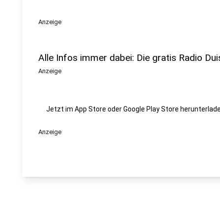
Anzeige
Alle Infos immer dabei: Die gratis Radio Dui
Anzeige
Jetzt im App Store oder Google Play Store herunterlade
Anzeige