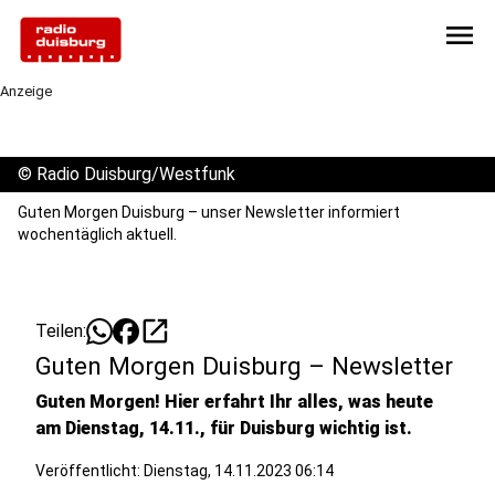
menu
Anzeige
©
Radio Duisburg/Westfunk
Guten Morgen Duisburg – unser Newsletter informiert
wochentäglich aktuell.
open_in_new
Teilen:
Guten Morgen Duisburg – Newsletter
Guten Morgen! Hier erfahrt Ihr alles, was heute
am Dienstag, 14.11., für Duisburg wichtig ist.
Veröffentlicht:
Dienstag, 14.11.2023 06:14