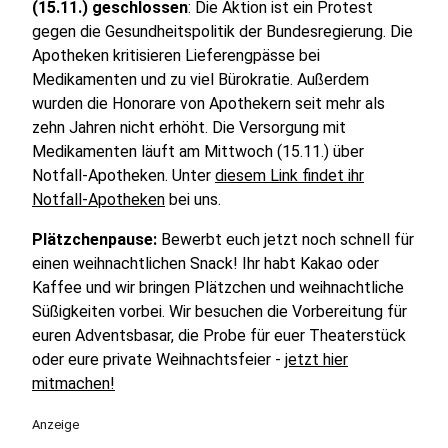
(15.11.) geschlossen
: Die Aktion ist ein Protest
gegen die Gesundheitspolitik der Bundesregierung. Die
Apotheken kritisieren Lieferengpässe bei
Medikamenten und zu viel Bürokratie. Außerdem
wurden die Honorare von Apothekern seit mehr als
zehn Jahren nicht erhöht. Die Versorgung mit
Medikamenten läuft am Mittwoch (15.11.) über
Notfall-Apotheken. Unter
diesem Link findet ihr
Notfall-Apotheken
bei uns.
Plätzchenpause:
Bewerbt euch jetzt noch schnell für
einen weihnachtlichen Snack! Ihr habt Kakao oder
Kaffee und wir bringen Plätzchen und weihnachtliche
Süßigkeiten vorbei. Wir besuchen die Vorbereitung für
euren
Adventsbasar, die Probe für euer Theaterstück
oder eure private Weihnachtsfeier -
jetzt hier
mitmachen!
Anzeige