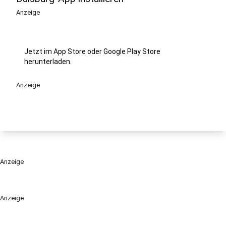
Anzeige
Jetzt im App Store oder Google Play Store
herunterladen.
Anzeige
Anzeige
Anzeige