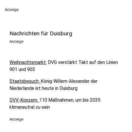
Anzeige
Nachrichten für Duisburg
Anzeige
Weihnachtsmarkt:
DVG verstärkt Takt auf den Linien
901 und 903
Staatsbesuch:
König Willem-Alexander der
Niederlande ist heute in Duisburg
DVV-Konzern:
110 Maßnahmen, um bis 2035
klimaneutral zu sein
Anzeige