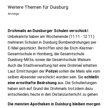
Weitere Themen für Duisburg
Anzeige
Drohmails an Duisburger Schulen verschick
t:
Unbekannte haben am Wochenende (11.11.- 12.11.)
mehreren Schulen in Duisburg Bombendrohungen per
E-Mail geschickt. Betroffen sind die Erich-Kästner-
Gesamtschule in Homberg, die Gesamtschule
Duisburg-Mitte, sowie die Gesamtschule Walsum.
Auch die Stadtverwaltung hat eine Drohmail erhalten.
Laut Ermittlungen der
Polizei
sollen die Mails alle vom
selben Absender verschickt worden sein. Sie
schließt
eine ernsthafte Bedrohung
aus. Die Schulleitungen
haben sich auf Grund der Drohmails trotzdem dazu
entschieden, heute in den Distanzunterricht zu gehen.
Die meisten Apotheken in Duisburg bleiben morgen