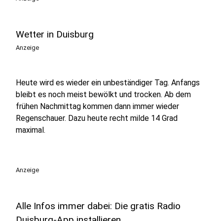
Wetter in Duisburg
Anzeige
Heute wird es wieder ein unbeständiger Tag. Anfangs
bleibt es noch meist bewölkt und trocken. Ab dem
frühen Nachmittag kommen dann immer wieder
Regenschauer. Dazu heute recht milde 14 Grad
maximal.
Anzeige
Alle Infos immer dabei: Die gratis Radio
Duisburg-App installieren