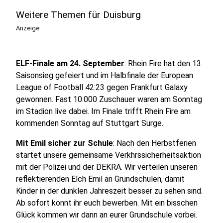
Weitere Themen für Duisburg
Anzeige
ELF-Finale am 24. September
: Rhein Fire hat den 13.
Saisonsieg gefeiert und im Halbfinale der European
League of Football 42:23 gegen Frankfurt Galaxy
gewonnen. Fast 10.000 Zuschauer waren am Sonntag
im Stadion live dabei. Im Finale trifft Rhein Fire am
kommenden Sonntag auf Stuttgart Surge.
Mit Emil sicher zur Schule
: Nach den Herbstferien
startet unsere gemeinsame Verkhrssicherheitsaktion
mit der Polizei und der DEKRA. Wir verteilen unseren
reflektierenden Elch Emil an Grundschulen, damit
Kinder in der dunklen Jahreszeit besser zu sehen sind.
Ab sofort könnt ihr euch bewerben. Mit ein bisschen
Glück kommen wir dann an eurer Grundschule vorbei.