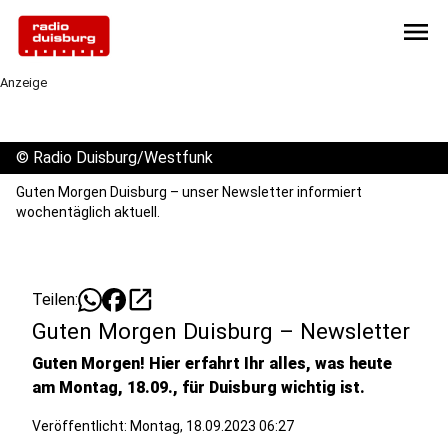
menu
Anzeige
©
Radio Duisburg/Westfunk
Guten Morgen Duisburg – unser Newsletter informiert
wochentäglich aktuell.
open_in_new
Teilen:
Guten Morgen Duisburg – Newsletter
Guten Morgen! Hier erfahrt Ihr alles, was heute
am Montag, 18.09., für Duisburg wichtig ist.
Veröffentlicht:
Montag, 18.09.2023 06:27