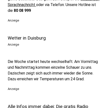
Sprachnachricht
oder via Telefon: Unsere Hotline ist
die
80 08 999
Anzeige
Wetter in Duisburg
Anzeige
Die Woche startet heute wechselhaft. Am Vormittag
und Nachmittag kommen einzelne Schauer zu uns.
Dazischen zeigt sich auch immer wieder die Sonne.
Dazu erreichen wir Temperaturen um 24 Grad.
Anzeige
Alle Infos immer dabei: Die gratis Radio