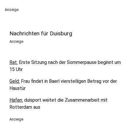
Anzeige
Nachrichten für Duisburg
Anzeige
Rat:
Erste Sitzung nach der Sommerpause beginnt um
15 Uhr
Geld:
Frau findet in Baerl vierstelligen Betrag vor der
Haustür
Hafen:
duisport weitet die Zusammenarbeit mit
Rotterdam aus
Anzeige