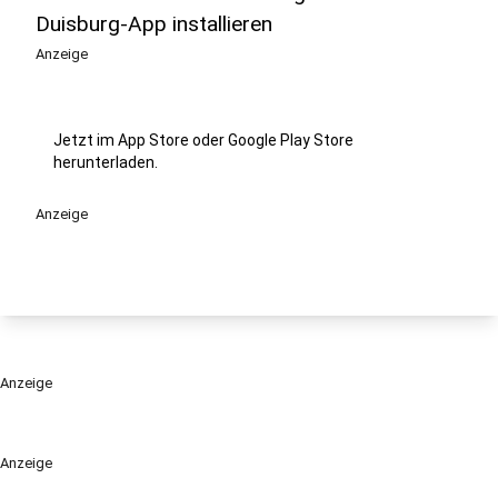
Duisburg-App installieren
Anzeige
Jetzt im App Store oder Google Play Store
herunterladen.
Anzeige
Anzeige
Anzeige