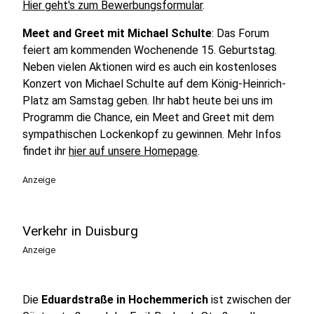
Hier geht's zum Bewerbungsformular
.
Meet and Greet mit Michael Schulte
: Das Forum
feiert am kommenden Wochenende 15. Geburtstag.
Neben vielen Aktionen wird es auch ein kostenloses
Konzert von Michael Schulte auf dem König-Heinrich-
Platz am Samstag geben. Ihr habt heute bei uns im
Programm die Chance, ein Meet and Greet mit dem
sympathischen Lockenkopf zu gewinnen. Mehr Infos
findet ihr
hier auf unsere Homepage
.
Anzeige
Verkehr in Duisburg
Anzeige
Die
Eduardstraße in Hochemmerich
ist zwischen der