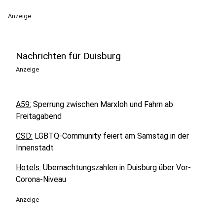
Anzeige
Nachrichten für Duisburg
Anzeige
A59:
Sperrung zwischen Marxloh und Fahrn ab
Freitagabend
CSD:
LGBTQ-Community feiert am Samstag in der
Innenstadt
Hotels:
Übernachtungszahlen in Duisburg über Vor-
Corona-Niveau
Anzeige