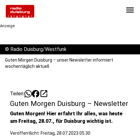
menu
Anzeige
©
Radio Duisburg/Westfunk
Guten Morgen Duisburg – unser Newsletter informiert
wochentäglich aktuell.
open_in_new
Teilen:
Guten Morgen Duisburg – Newsletter
Guten Morgen! Hier erfahrt Ihr alles, was heute
am Freitag, 28.07., für Duisburg wichtig ist.
Veröffentlicht:
Freitag, 28.07.2023 05:30