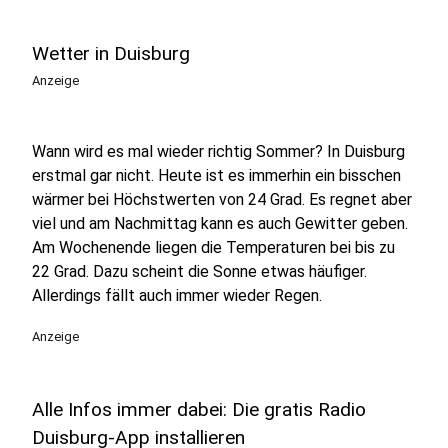
Wetter in Duisburg
Anzeige
Wann wird es mal wieder richtig Sommer? In Duisburg
erstmal gar nicht. Heute ist es immerhin ein bisschen
wärmer bei Höchstwerten von 24 Grad. Es regnet aber
viel und am Nachmittag kann es auch Gewitter geben.
Am Wochenende liegen die Temperaturen bei bis zu
22 Grad. Dazu scheint die Sonne etwas häufiger.
Allerdings fällt auch immer wieder Regen.
Anzeige
Alle Infos immer dabei: Die gratis Radio
Duisburg-App installieren