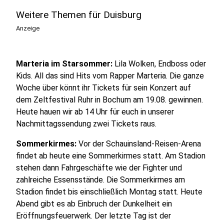
Weitere Themen für Duisburg
Anzeige
Marteria im Starsommer:
Lila Wolken, Endboss oder
Kids. All das sind Hits vom Rapper Marteria. Die ganze
Woche über könnt ihr Tickets für sein Konzert auf
dem Zeltfestival Ruhr in Bochum am 19.08. gewinnen.
Heute hauen wir ab 14 Uhr für euch in unserer
Nachmittagssendung zwei Tickets raus.
Sommerkirmes:
Vor der Schauinsland-Reisen-Arena
findet ab heute eine Sommerkirmes statt. Am Stadion
stehen dann Fahrgeschäfte wie der Fighter und
zahlreiche Essensstände. Die Sommerkirmes am
Stadion findet bis einschließlich Montag statt. Heute
Abend gibt es ab Einbruch der Dunkelheit ein
Eröffnungsfeuerwerk. Der letzte Tag ist der