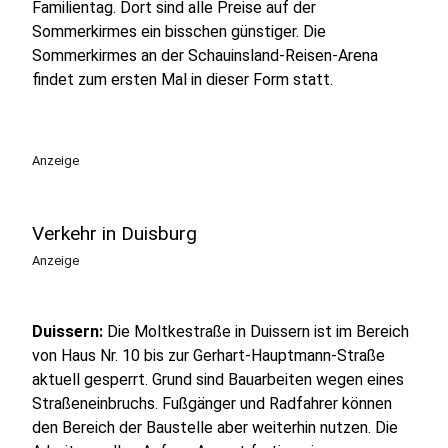
Familientag. Dort sind alle Preise auf der
Sommerkirmes ein bisschen günstiger. Die
Sommerkirmes an der Schauinsland-Reisen-Arena
findet zum ersten Mal in dieser Form statt.
Anzeige
Verkehr in Duisburg
Anzeige
Duissern:
Die Moltkestraße in Duissern ist im Bereich
von Haus Nr. 10 bis zur Gerhart-Hauptmann-Straße
aktuell gesperrt. Grund sind Bauarbeiten wegen eines
Straßeneinbruchs. Fußgänger und Radfahrer können
den Bereich der Baustelle aber weiterhin nutzen. Die