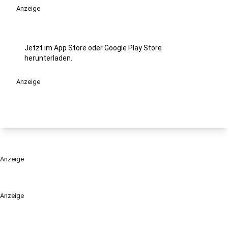
Anzeige
Jetzt im App Store oder Google Play Store
herunterladen.
Anzeige
Anzeige
Anzeige