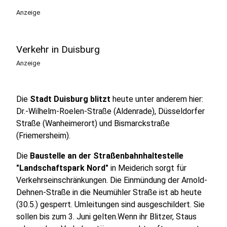
Anzeige
Verkehr in Duisburg
Anzeige
Die
Stadt Duisburg blitzt
heute unter anderem hier:
Dr.-Wilhelm-Roelen-Straße (Aldenrade), Düsseldorfer
Straße (Wanheimerort) und Bismarckstraße
(Friemersheim).
Die
Baustelle an der Straßenbahnhaltestelle
"Landschaftspark Nord"
in Meiderich sorgt für
Verkehrseinschränkungen. Die Einmündung der Arnold-
Dehnen-Straße in die Neumühler Straße ist ab heute
(30.5.) gesperrt. Umleitungen sind ausgeschildert. Sie
sollen bis zum 3. Juni gelten.Wenn ihr Blitzer, Staus