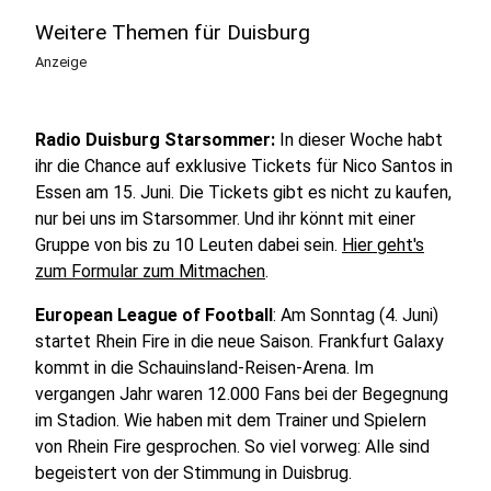
Weitere Themen für Duisburg
Anzeige
Radio Duisburg Starsommer:
In dieser Woche habt
ihr die Chance auf exklusive Tickets für Nico Santos in
Essen am 15. Juni. Die Tickets gibt es nicht zu kaufen,
nur bei uns im Starsommer. Und ihr könnt mit einer
Gruppe von bis zu 10 Leuten dabei sein.
Hier geht's
zum Formular zum Mitmachen
.
European League of Football
: Am Sonntag (4. Juni)
startet Rhein Fire in die neue Saison. Frankfurt Galaxy
kommt in die Schauinsland-Reisen-Arena. Im
vergangen Jahr waren 12.000 Fans bei der Begegnung
im Stadion. Wie haben mit dem Trainer und Spielern
von Rhein Fire gesprochen. So viel vorweg: Alle sind
begeistert von der Stimmung in Duisbrug.