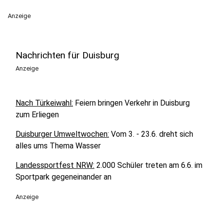
Anzeige
Nachrichten für Duisburg
Anzeige
Nach Türkeiwahl:
Feiern bringen Verkehr in Duisburg
zum Erliegen
Duisburger Umweltwochen:
Vom 3. - 23.6. dreht sich
alles ums Thema Wasser
Landessportfest NRW:
2.000 Schüler treten am 6.6. im
Sportpark gegeneinander an
Anzeige