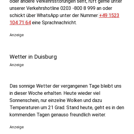
oder andere Verkehrsstörungen seht, ruft gerne unter
unserer Verkehrshotline 0203 -800 8 999 an oder
schickt über WhatsApp unter der Nummer
+49 1523
104 71 64
eine Sprachnachricht.
Anzeige
Wetter in Duisburg
Anzeige
Das sonnige Wetter der vergangenen Tage bleibt uns
in dieser Woche erhalten. Heute wieder viel
Sonnenschein, nur einzelne Wolken und dazu
Temperaturen um 21 Grad. Stand heute, geht es in den
kommenden Tagen genauso freundlich weiter.
Anzeige