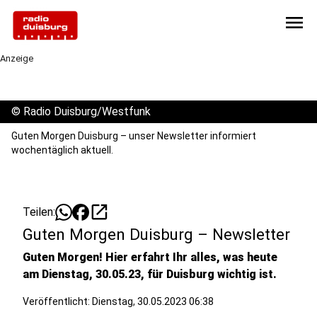
menu
Anzeige
©
Radio Duisburg/Westfunk
Guten Morgen Duisburg – unser Newsletter informiert
wochentäglich aktuell.
open_in_new
Teilen:
Guten Morgen Duisburg – Newsletter
Guten Morgen! Hier erfahrt Ihr alles, was heute
am Dienstag, 30.05.23, für Duisburg wichtig ist.
Veröffentlicht:
Dienstag, 30.05.2023 06:38