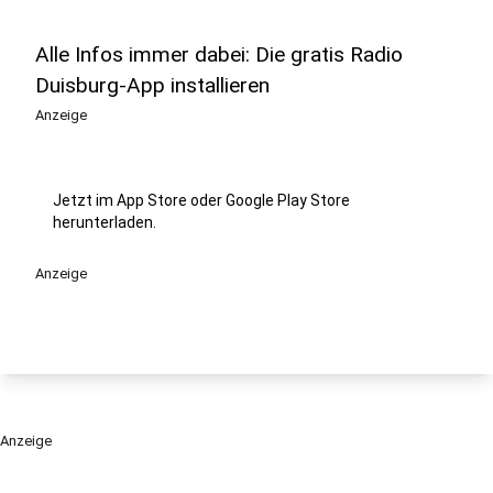
Alle Infos immer dabei: Die gratis Radio
Duisburg-App installieren
Anzeige
Jetzt im App Store oder Google Play Store
herunterladen.
Anzeige
Anzeige