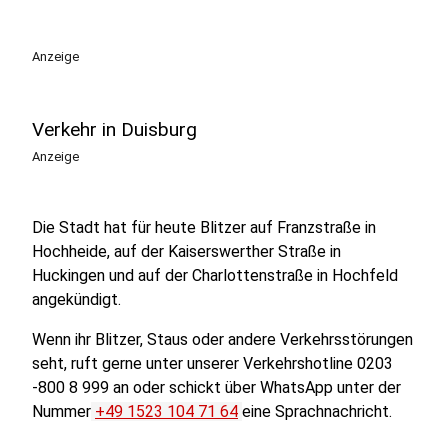
Anzeige
Verkehr in Duisburg
Anzeige
Die Stadt hat für heute Blitzer auf Franzstraße in
Hochheide, auf der Kaiserswerther Straße in
Huckingen und auf der Charlottenstraße in Hochfeld
angekündigt.
Wenn ihr Blitzer, Staus oder andere Verkehrsstörungen
seht, ruft gerne unter unserer Verkehrshotline 0203
-800 8 999 an oder schickt über WhatsApp unter der
Nummer
+49 1523 104 71 64
eine Sprachnachricht.