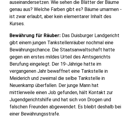
auseinandersetzen. Wie sehen die Blätter der Bäume
genau aus? Welche Farben gibt es? Bäume umarmen -
ist zwar erlaubt, aber kein elementarer Inhalt des
Kurses.
Bewährung für Räuber:
Das Duisburger Landgericht
gibt einem jungen Tankstellenräuber nochmal eine
Bewährungschance. Die Staatsanwaltschaft hatte
gegen ein erstes mildes Urteil des Amtsgerichts
Berufung eingelegt. Der 19-Jährige hatte im
vergangenen Jahr bewaffnet eine Tankstelle in
Meiderich und zweimal die selbe Tankstelle in
Neuenkamp überfallen. Der junge Mann hat
mittlerweile einen Job gefunden, hält Kontakt zur
Jugendgerichtshilfe und hat sich von Drogen und
falschen Freunden abgewendet. Es bleibt deshalb bei
einer Bewährungsstrafe.