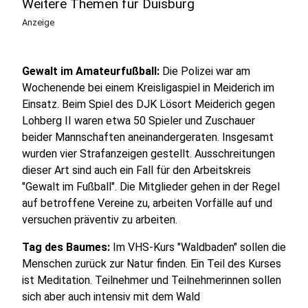
Weitere Themen für Duisburg
Anzeige
Gewalt im Amateurfußball:
Die Polizei war am
Wochenende bei einem Kreisligaspiel in Meiderich im
Einsatz. Beim Spiel des DJK Lösort Meiderich gegen
Lohberg II waren etwa 50 Spieler und Zuschauer
beider Mannschaften aneinandergeraten. Insgesamt
wurden vier Strafanzeigen gestellt. Ausschreitungen
dieser Art sind auch ein Fall für den Arbeitskreis
"Gewalt im Fußball". Die Mitglieder gehen in der Regel
auf betroffene Vereine zu, arbeiten Vorfälle auf und
versuchen präventiv zu arbeiten.
Tag des Baumes:
Im VHS-Kurs "Waldbaden" sollen die
Menschen zurück zur Natur finden. Ein Teil des Kurses
ist Meditation. Teilnehmer und Teilnehmerinnen sollen
sich aber auch intensiv mit dem Wald