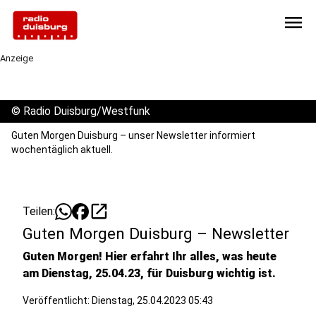
menu
Anzeige
©
Radio Duisburg/Westfunk
Guten Morgen Duisburg – unser Newsletter informiert
wochentäglich aktuell.
open_in_new
Teilen:
Guten Morgen Duisburg – Newsletter
Guten Morgen! Hier erfahrt Ihr alles, was heute
am Dienstag, 25.04.23, für Duisburg wichtig ist.
Veröffentlicht:
Dienstag, 25.04.2023 05:43