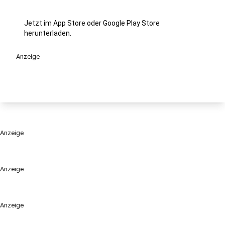
Jetzt im App Store oder Google Play Store
herunterladen.
Anzeige
Anzeige
Anzeige
Anzeige