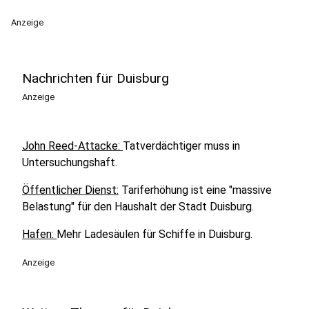
Anzeige
Nachrichten für Duisburg
Anzeige
John Reed-Attacke:
Tatverdächtiger muss in
Untersuchungshaft.
Öffentlicher Dienst:
Tariferhöhung ist eine "massive
Belastung" für den Haushalt der Stadt Duisburg.
Hafen:
Mehr Ladesäulen für Schiffe in Duisburg.
Anzeige