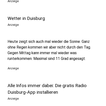
Anzeige
Wetter in Duisburg
Anzeige
Heute zeigt sich auch mal wieder die Sonne. Ganz
ohne Regen kommen wir aber nicht durch den Tag.
Gegen Mittag kann immer mal wieder was
runterkommen. Maximal sind 11 Grad angesagt.
Anzeige
Alle Infos immer dabei: Die gratis Radio
Duisburg-App installieren
Anzeige