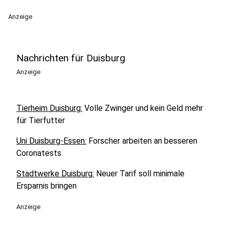
Anzeige
Nachrichten für Duisburg
Anzeige
Tierheim Duisburg:
Volle Zwinger und kein Geld mehr
für Tierfutter
Uni Duisburg-Essen:
Forscher arbeiten an besseren
Coronatests
Stadtwerke Duisburg:
Neuer Tarif soll minimale
Ersparnis bringen
Anzeige