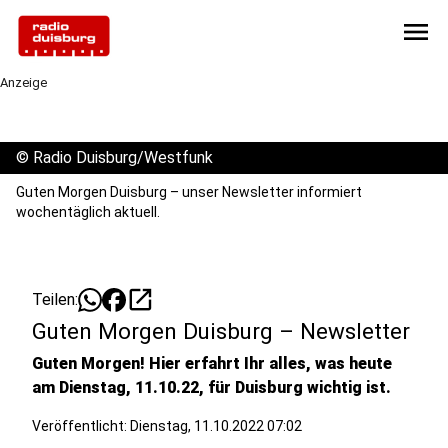
menu
Anzeige
©
Radio Duisburg/Westfunk
Guten Morgen Duisburg – unser Newsletter informiert
wochentäglich aktuell.
open_in_new
Teilen:
Guten Morgen Duisburg – Newsletter
Guten Morgen! Hier erfahrt Ihr alles, was heute
am Dienstag, 11.10.22, für Duisburg wichtig ist.
Veröffentlicht:
Dienstag, 11.10.2022 07:02