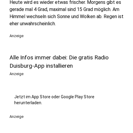
Heute wird es wieder etwas frischer. Morgens gibt es
gerade mal 4 Grad, maximal sind 15 Grad möglich. Am
Himmel wechseln sich Sonne und Wolken ab. Regen ist
eher unwahrscheinlich.
Anzeige
Alle Infos immer dabei: Die gratis Radio
Duisburg-App installieren
Anzeige
Jetzt im App Store oder Google Play Store
herunterladen.
Anzeige