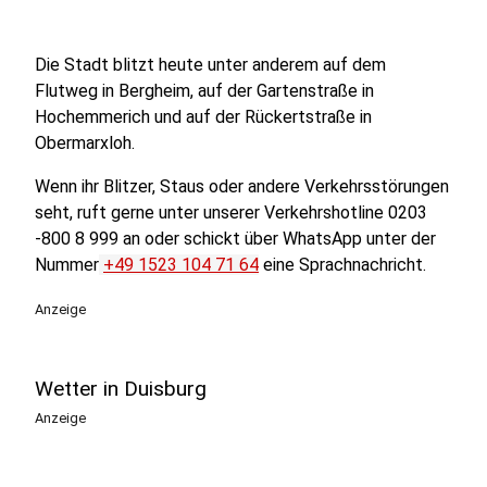
Die Stadt blitzt heute unter anderem auf dem
Flutweg in Bergheim, auf der Gartenstraße in
Hochemmerich und auf der Rückertstraße in
Obermarxloh.
Wenn ihr Blitzer, Staus oder andere Verkehrsstörungen
seht, ruft gerne unter unserer Verkehrshotline 0203
-800 8 999 an oder schickt über WhatsApp unter der
Nummer
+49 1523 104 71 64
eine Sprachnachricht.
Anzeige
Wetter in Duisburg
Anzeige