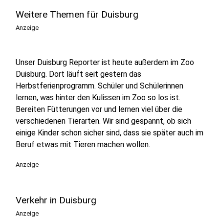
Weitere Themen für Duisburg
Anzeige
Unser Duisburg Reporter ist heute außerdem im Zoo
Duisburg. Dort läuft seit gestern das
Herbstferienprogramm. Schüler und Schülerinnen
lernen, was hinter den Kulissen im Zoo so los ist.
Bereiten Fütterungen vor und lernen viel über die
verschiedenen Tierarten. Wir sind gespannt, ob sich
einige Kinder schon sicher sind, dass sie später auch im
Beruf etwas mit Tieren machen wollen.
Anzeige
Verkehr in Duisburg
Anzeige