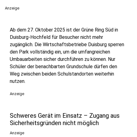
Anzeige
Ab dem 27. Oktober 2025 ist der Grüne Ring Süd in
Duisburg-Hochfeld für Besucher nicht mehr
zugänglich. Die Wirtschaftsbetriebe Duisburg sperren
den Park vollständig ein, um die umfangreichen
Umbauarbeiten sicher durchführen zu können. Nur
Schüler der benachbarten Grundschule dürfen den
Weg zwischen beiden Schulstandorten weiterhin
nutzen.
Anzeige
Schweres Gerät im Einsatz – Zugang aus
Sicherheitsgründen nicht möglich
Anzeige