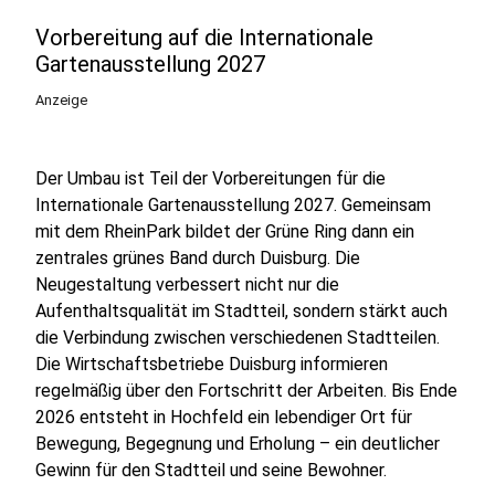
Vorbereitung auf die Internationale
Gartenausstellung 2027
Anzeige
Der Umbau ist Teil der Vorbereitungen für die
Internationale Gartenausstellung 2027. Gemeinsam
mit dem RheinPark bildet der Grüne Ring dann ein
zentrales grünes Band durch Duisburg. Die
Neugestaltung verbessert nicht nur die
Aufenthaltsqualität im Stadtteil, sondern stärkt auch
die Verbindung zwischen verschiedenen Stadtteilen.
Die Wirtschaftsbetriebe Duisburg informieren
regelmäßig über den Fortschritt der Arbeiten. Bis Ende
2026 entsteht in Hochfeld ein lebendiger Ort für
Bewegung, Begegnung und Erholung – ein deutlicher
Gewinn für den Stadtteil und seine Bewohner.