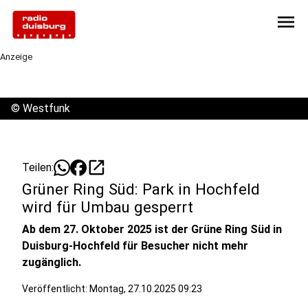
menu
Anzeige
©
Westfunk
open_in_new
Teilen:
Grüner Ring Süd: Park in Hochfeld
wird für Umbau gesperrt
Ab dem 27. Oktober 2025 ist der Grüne Ring Süd in
Duisburg-Hochfeld für Besucher nicht mehr
zugänglich.
Veröffentlicht:
Montag, 27.10.2025 09:23