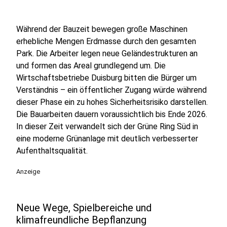
Während der Bauzeit bewegen große Maschinen
erhebliche Mengen Erdmasse durch den gesamten
Park. Die Arbeiter legen neue Geländestrukturen an
und formen das Areal grundlegend um. Die
Wirtschaftsbetriebe Duisburg bitten die Bürger um
Verständnis – ein öffentlicher Zugang würde während
dieser Phase ein zu hohes Sicherheitsrisiko darstellen.
Die Bauarbeiten dauern voraussichtlich bis Ende 2026.
In dieser Zeit verwandelt sich der Grüne Ring Süd in
eine moderne Grünanlage mit deutlich verbesserter
Aufenthaltsqualität.
Anzeige
Neue Wege, Spielbereiche und
klimafreundliche Bepflanzung