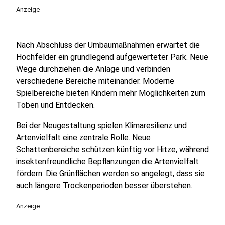
Anzeige
Nach Abschluss der Umbaumaßnahmen erwartet die
Hochfelder ein grundlegend aufgewerteter Park. Neue
Wege durchziehen die Anlage und verbinden
verschiedene Bereiche miteinander. Moderne
Spielbereiche bieten Kindern mehr Möglichkeiten zum
Toben und Entdecken.
Bei der Neugestaltung spielen Klimaresilienz und
Artenvielfalt eine zentrale Rolle. Neue
Schattenbereiche schützen künftig vor Hitze, während
insektenfreundliche Bepflanzungen die Artenvielfalt
fördern. Die Grünflächen werden so angelegt, dass sie
auch längere Trockenperioden besser überstehen.
Anzeige