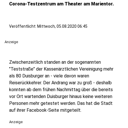
Corona-Testzentrum am Theater am Marientor.
Veröffentlicht:
Mittwoch, 05.08.2020 06:45
Anzeige
Zwischenzeitlich standen an der sogenannten
"Teststraße" der Kassenärztlichen Vereinigung mehr
als 80 Duisburger an - viele davon waren
Reiserückkehrer. Der Andrang war zu groß - deshalb
konnten ab dem frühen Nachmittag über die bereits
vor Ort wartenden Duisburger hinaus keine weiteren
Personen mehr getestet werden. Das hat die Stadt
auf ihrer Facebook-Seite mitgeteilt.
Anzeige