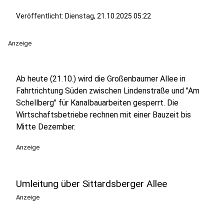
Veröffentlicht:
Dienstag, 21.10.2025 05:22
Anzeige
Ab heute (21.10.) wird die Großenbaumer Allee in
Fahrtrichtung Süden zwischen Lindenstraße und "Am
Schellberg" für Kanalbauarbeiten gesperrt. Die
Wirtschaftsbetriebe rechnen mit einer Bauzeit bis
Mitte Dezember.
Anzeige
Umleitung über Sittardsberger Allee
Anzeige