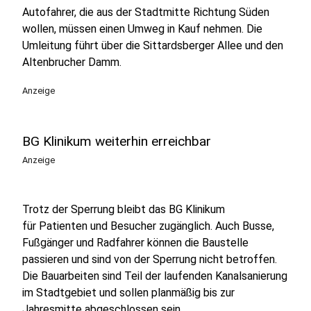
Autofahrer, die aus der Stadtmitte Richtung Süden
wollen, müssen einen Umweg in Kauf nehmen. Die
Umleitung führt über die Sittardsberger Allee und den
Altenbrucher Damm.
Anzeige
BG Klinikum weiterhin erreichbar
Anzeige
Trotz der Sperrung bleibt das BG Klinikum
für Patienten und Besucher zugänglich. Auch Busse,
Fußgänger und Radfahrer können die Baustelle
passieren und sind von der Sperrung nicht betroffen.
Die Bauarbeiten sind Teil der laufenden Kanalsanierung
im Stadtgebiet und sollen planmäßig bis zur
Jahresmitte abgeschlossen sein.