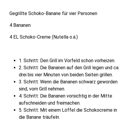
Gegrillte Schoko-Banane für vier Personen
4 Bananen
4 EL Schoko-Creme (Nutella o.ä.)
1. Schritt: Den Grill im Vorfeld schon vorheizen.
2. Schritt: Die Bananen auf den Grill legen und ca.
drei bis vier Minuten von beiden Seiten grillen.
3. Schritt: Wenn die Bananen schwarz geworden
sind, vom Grill nehmen.
4. Schritt: Die Bananen vorsichtig in der Mitte
aufschneiden und freimachen.
5. Schritt: Mit einem Löffel die Schokocreme in
die Banane träufeln.