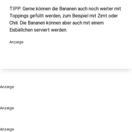
TIPP: Gerne können die Bananen auch noch weiter mit
Toppings gefüllt werden, zum Beispiel mit Zimt oder
Chili. Die Bananen können aber auch mit einem
Eisbällchen serviert werden.
Anzeige
Anzeige
Anzeige
Anzeige