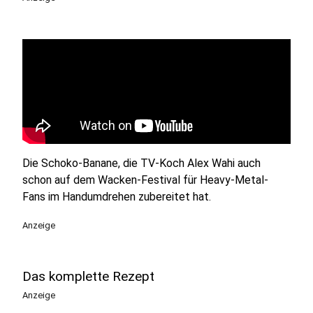
Die Schoko-Banane, die TV-Koch Alex Wahi auch
schon auf dem Wacken-Festival für Heavy-Metal-
Fans im Handumdrehen zubereitet hat.
Anzeige
Das komplette Rezept
Anzeige