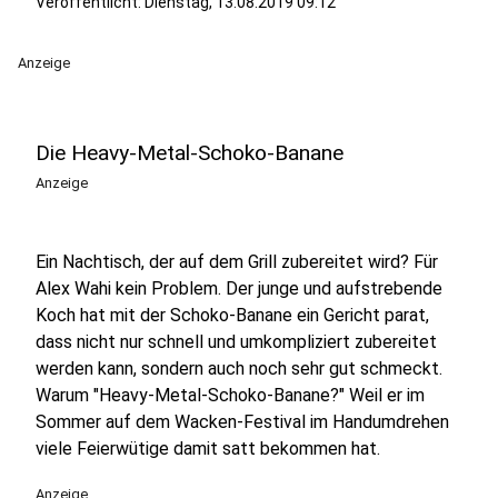
Veröffentlicht:
Dienstag, 13.08.2019 09:12
Anzeige
Die Heavy-Metal-Schoko-Banane
Anzeige
Ein Nachtisch, der auf dem Grill zubereitet wird? Für
Alex Wahi kein Problem. Der junge und aufstrebende
Koch hat mit der Schoko-Banane ein Gericht parat,
dass nicht nur schnell und umkompliziert zubereitet
werden kann, sondern auch noch sehr gut schmeckt.
Warum "Heavy-Metal-Schoko-Banane?" Weil er im
Sommer auf dem Wacken-Festival im Handumdrehen
viele Feierwütige damit satt bekommen hat.
Anzeige