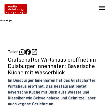
menu
Anzeige
open_in_new
Teilen:
Grafschafter Wirtshaus eröffnet im
Duisburger Innenhafen: Bayerische
Küche mit Wasserblick
Im Duisburger Innenhafen hat das Grafschafter
Wirtshaus eröffnet. Das Restaurant bietet
bayerische Küche mit Blick aufs Wasser und
Klassiker wie Schweinshaxe und Schnitzel, aber
auch vegane Gerichte an.