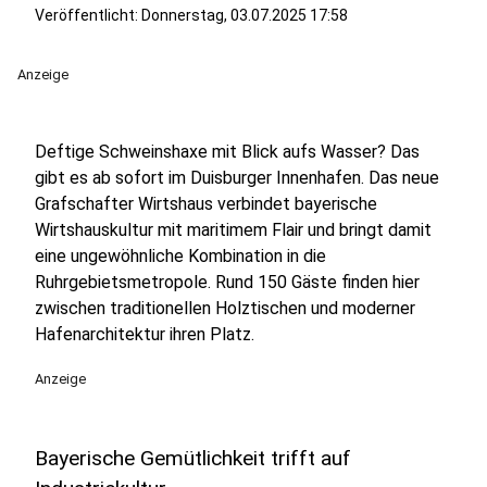
Veröffentlicht:
Donnerstag, 03.07.2025 17:58
Anzeige
Deftige Schweinshaxe mit Blick aufs Wasser? Das
gibt es ab sofort im Duisburger Innenhafen. Das neue
Grafschafter Wirtshaus verbindet bayerische
Wirtshauskultur mit maritimem Flair und bringt damit
eine ungewöhnliche Kombination in die
Ruhrgebietsmetropole. Rund 150 Gäste finden hier
zwischen traditionellen Holztischen und moderner
Hafenarchitektur ihren Platz.
Anzeige
Bayerische Gemütlichkeit trifft auf