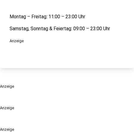
Montag – Freitag: 11:00 – 23:00 Uhr
Samstag, Sonntag & Feiertag: 09:00 – 23:00 Uhr
Anzeige
Anzeige
Anzeige
Anzeige