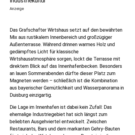
Industriekultur
Anzeige
Das Grafschafter Wirtshaus setzt auf den bewährten
Mix aus rustikalem Innenbereich und großzügiger
Außenterrasse. Während drinnen warmes Holz und
gedämpftes Licht für klassische
Wirtshausatmosphäre sorgen, lockt die Terrasse mit
direktem Blick auf das Innenhafenbecken. Besonders
an lauen Sommerabenden dürfte dieser Platz zum
Magneten werden – schließlich ist die Kombination
aus bayerischer Gemütlichkeit und Wasserpanorama in
Duisburg einzigartig.
Die Lage im Innenhafen ist dabei kein Zufall: Das
ehemalige Industriegebiet hat sich längst zum
beliebten Ausgehviertel entwickelt. Zwischen
Restaurants, Bars und dem markanten Gehry-Bauten