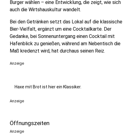
Burger wählen – eine Entwicklung, die zeigt, wie sich
auch die Wirtshauskultur wandelt.
Bei den Getränken setzt das Lokal auf die klassische
Bier-Vielfalt, ergänzt um eine Cocktailkarte. Der
Gedanke, bei Sonnenuntergang einen Cocktail mit
Hafenblick zu genießen, während am Nebentisch die
Maß kredenzt wird, hat durchaus seinen Reiz.
Anzeige
Haxe mit Brot ist hier ein Klassiker.
Anzeige
Öffnungszeiten
Anzeige