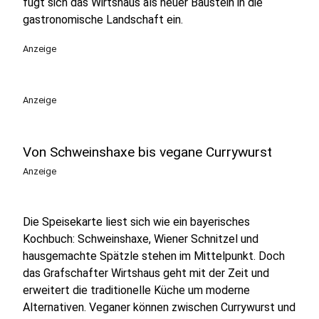
fügt sich das Wirtshaus als neuer Baustein in die
gastronomische Landschaft ein.
Anzeige
Anzeige
Von Schweinshaxe bis vegane Currywurst
Anzeige
Die Speisekarte liest sich wie ein bayerisches
Kochbuch: Schweinshaxe, Wiener Schnitzel und
hausgemachte Spätzle stehen im Mittelpunkt. Doch
das Grafschafter Wirtshaus geht mit der Zeit und
erweitert die traditionelle Küche um moderne
Alternativen. Veganer können zwischen Currywurst und