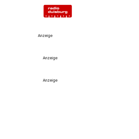
Anzeige
Anzeige
Anzeige