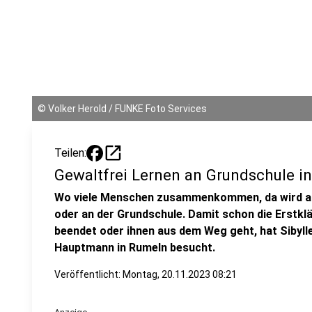
©
Volker Herold / FUNKE Foto Services
open_in_new
Teilen:
Gewaltfrei Lernen an Grundschule i
Wo viele Menschen zusammenkommen, da wird auc
oder an der Grundschule. Damit schon die Erstklä
beendet oder ihnen aus dem Weg geht, hat Sibyll
Hauptmann in Rumeln besucht.
Veröffentlicht:
Montag, 20.11.2023 08:21