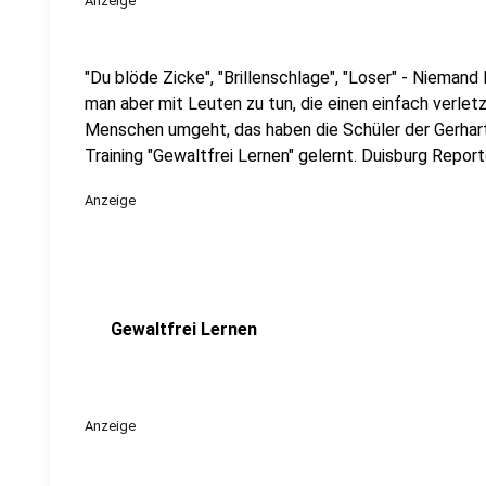
Anzeige
"Du blöde Zicke", "Brillenschlage", "Loser" - Niemand
man aber mit Leuten zu tun, die einen einfach verlet
Menschen umgeht, das haben die Schüler der Gerha
Training "Gewaltfrei Lernen" gelernt. Duisburg Report
Anzeige
Gewaltfrei Lernen
Anzeige