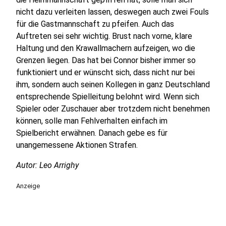
nicht dazu verleiten lassen, deswegen auch zwei Fouls
für die Gastmannschaft zu pfeifen. Auch das
Auftreten sei sehr wichtig. Brust nach vorne, klare
Haltung und den Krawallmachern aufzeigen, wo die
Grenzen liegen. Das hat bei Connor bisher immer so
funktioniert und er wünscht sich, dass nicht nur bei
ihm, sondern auch seinen Kollegen in ganz Deutschland
entsprechende Spielleitung belohnt wird. Wenn sich
Spieler oder Zuschauer aber trotzdem nicht benehmen
können, solle man Fehlverhalten einfach im
Spielbericht erwähnen. Danach gebe es für
unangemessene Aktionen Strafen.
Autor: Leo Arrighy
Anzeige