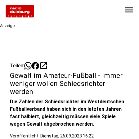
menu
Anzeige
open_in_new
Teilen:
Gewalt im Amateur-Fußball - Immer
weniger wollen Schiedsrichter
werden
Die Zahlen der Schiedsrichter im Westdeutschen
Fußballverband haben sich in den letzten Jahren
fast halbiert, gleichzeitig müssen viele Spiele
wegen Gewalt abgebrochen werden.
Veröffentlicht:
Dienstag, 26.09.2023 16:22