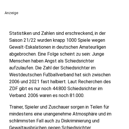
Anzeige
Statistiken und Zahlen sind erschreckend, in der
Saison 21/22 wurden knapp 1000 Spiele wegen
Gewalt-Eskalationen in deutschen Amateurligen
abgebrochen. Eine Folge scheint zu sein: Junge
Menschen haben Angst als Schiedsrichter
aufzulaufen. Die Zahl der Schiedsrichter im
Westdeutschen Fußballverband hat sich zwischen
2006 und 2021 fast halbiert. Laut Recherchen des
ZDF gibt es nur noch 44.800 Schiedsrichter im
Verband. 2006 waren es noch 81.000.
Trainer, Spieler und Zuschauer sorgen in Teilen für
mindestens eine unangenehme Atmosphäre und im
schlimmsten Fall auch zu Diskriminierung und
Gewaltausbrüchen gegen Schiedsrichter.