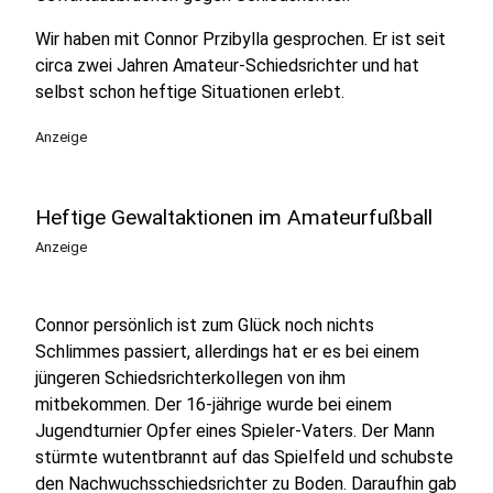
Wir haben mit Connor Przibylla gesprochen. Er ist seit
circa zwei Jahren Amateur-Schiedsrichter und hat
selbst schon heftige Situationen erlebt.
Anzeige
Heftige Gewaltaktionen im Amateurfußball
Anzeige
Connor persönlich ist zum Glück noch nichts
Schlimmes passiert, allerdings hat er es bei einem
jüngeren Schiedsrichterkollegen von ihm
mitbekommen. Der 16-jährige wurde bei einem
Jugendturnier Opfer eines Spieler-Vaters. Der Mann
stürmte wutentbrannt auf das Spielfeld und schubste
den Nachwuchsschiedsrichter zu Boden. Daraufhin gab