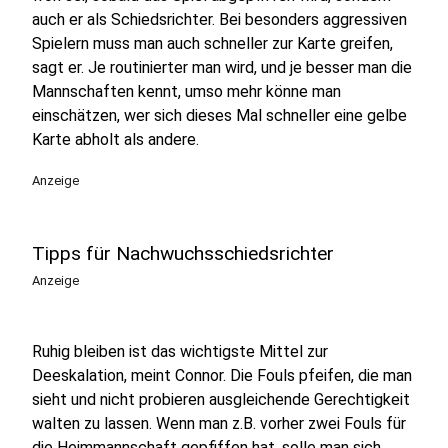
auch er als Schiedsrichter. Bei besonders aggressiven
Spielern muss man auch schneller zur Karte greifen,
sagt er. Je routinierter man wird, und je besser man die
Mannschaften kennt, umso mehr könne man
einschätzen, wer sich dieses Mal schneller eine gelbe
Karte abholt als andere.
Anzeige
Tipps für Nachwuchsschiedsrichter
Anzeige
Ruhig bleiben ist das wichtigste Mittel zur
Deeskalation, meint Connor. Die Fouls pfeifen, die man
sieht und nicht probieren ausgleichende Gerechtigkeit
walten zu lassen. Wenn man z.B. vorher zwei Fouls für
die Heimmannschaft gepfiffen hat, solle man sich