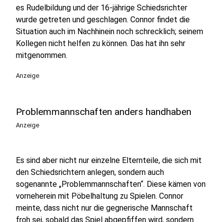
es Rudelbildung und der 16-jährige Schiedsrichter
wurde getreten und geschlagen. Connor findet die
Situation auch im Nachhinein noch schrecklich; seinem
Kollegen nicht helfen zu können. Das hat ihn sehr
mitgenommen.
Anzeige
Problemmannschaften anders handhaben
Anzeige
Es sind aber nicht nur einzelne Elternteile, die sich mit
den Schiedsrichtern anlegen, sondern auch
sogenannte „Problemmannschaften“. Diese kämen von
vorneherein mit Pöbelhaltung zu Spielen. Connor
meinte, dass nicht nur die gegnerische Mannschaft
froh sei, sobald das Spiel abgepfiffen wird, sondern