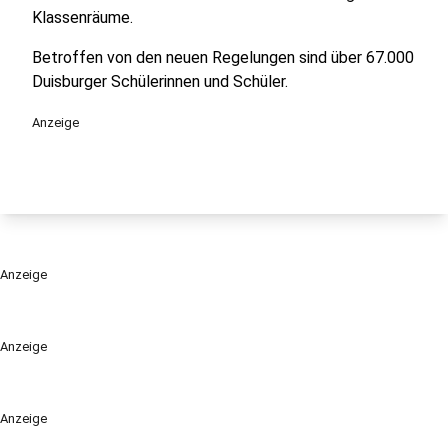
Klassenräume.
Betroffen von den neuen Regelungen sind über 67.000
Duisburger Schülerinnen und Schüler.
Anzeige
Anzeige
Anzeige
Anzeige