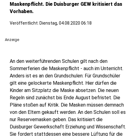
Maskenpflicht. Die Duisburger GEW kritisiert das
Vorhaben.
Veröffentlicht:
Dienstag, 04.08.2020 06:18
Anzeige
An den weiterführenden Schulen gilt nach den
Sommerferien die Maskenpflicht - auch im Unterricht.
Anders ist es an den Grundschulen: Für Grundschüler
gilt eine gelockerte Maskenpflicht. Hier dürfen die
Kinder am Sitzplatz die Maske absetzen. Die neuen
Regeln sind zunächst bis Ende August befristet. Die
Pläne stoßen auf Kritik. Die Masken müssen demnach
von den Eltern gekauft werden. An den Schulen soll es
nur Reservemasken geben. Das kritisiert die
Duisburger Gewerkschaft Erziehung und Wissenschaft.
Sie fordert stattdessen eine bessere Lüftung für die