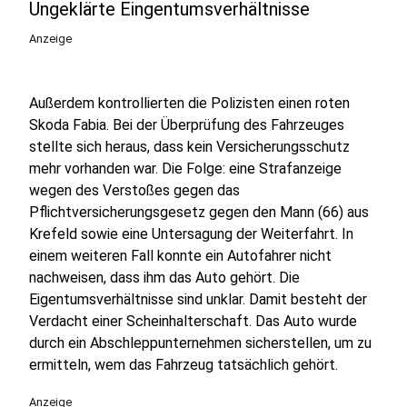
Ungeklärte Eingentumsverhältnisse
Anzeige
Außerdem kontrollierten die Polizisten einen roten
Skoda Fabia. Bei der Überprüfung des Fahrzeuges
stellte sich heraus, dass kein Versicherungsschutz
mehr vorhanden war. Die Folge: eine Strafanzeige
wegen des Verstoßes gegen das
Pflichtversicherungsgesetz gegen den Mann (66) aus
Krefeld sowie eine Untersagung der Weiterfahrt. In
einem weiteren Fall konnte ein Autofahrer nicht
nachweisen, dass ihm das Auto gehört. Die
Eigentumsverhältnisse sind unklar. Damit besteht der
Verdacht einer Scheinhalterschaft. Das Auto wurde
durch ein Abschleppunternehmen sicherstellen, um zu
ermitteln, wem das Fahrzeug tatsächlich gehört.
Anzeige