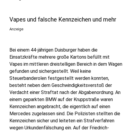
Vapes und falsche Kennzeichen und mehr
Anzeige
Bei einem 44-jährigen Duisburger haben die
Einsatzkräfte mehrere große Kartons befüllt mit
Vapes im mittleren dreistelligen Bereich in dem Wagen
gefunden und sichergestellt. Weil keine
Steuerbanderolen festgestellt werden konnten,
besteht neben dem Geschwindigkeitsverstoß der
Verdacht einer Straftat nach der Abgabenordnung. An
einem geparkten BMW auf der Kruppstraße waren
Kennzeichen angebracht, die eigentlich auf einen
Mercedes zugelassen sind. Die Polizisten stellten die
Kennzeichen sicher und leiteten ein Strafverfahren
wegen Urkundenfälschung ein. Auf der Friedrich-