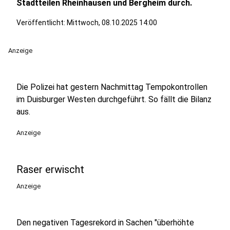
Stadtteilen Rheinhausen und Bergheim durch.
Veröffentlicht:
Mittwoch, 08.10.2025 14:00
Anzeige
Die Polizei hat gestern Nachmittag Tempokontrollen
im Duisburger Westen durchgeführt. So fällt die Bilanz
aus.
Anzeige
Raser erwischt
Anzeige
Den negativen Tagesrekord in Sachen "überhöhte