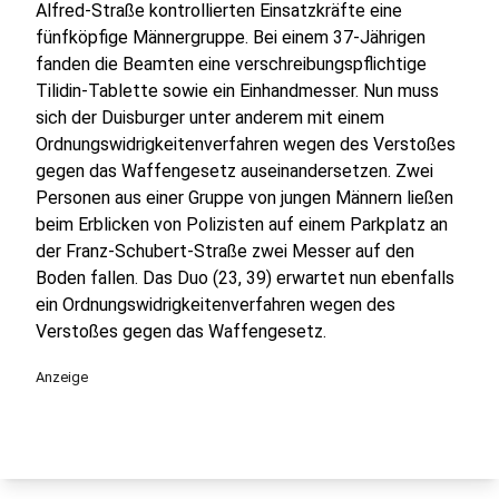
Alfred-Straße kontrollierten Einsatzkräfte eine
fünfköpfige Männergruppe. Bei einem 37-Jährigen
fanden die Beamten eine verschreibungspflichtige
Tilidin-Tablette sowie ein Einhandmesser. Nun muss
sich der Duisburger unter anderem mit einem
Ordnungswidrigkeitenverfahren wegen des Verstoßes
gegen das Waffengesetz auseinandersetzen. Zwei
Personen aus einer Gruppe von jungen Männern ließen
beim Erblicken von Polizisten auf einem Parkplatz an
der Franz-Schubert-Straße zwei Messer auf den
Boden fallen. Das Duo (23, 39) erwartet nun ebenfalls
ein Ordnungswidrigkeitenverfahren wegen des
Verstoßes gegen das Waffengesetz.
Anzeige