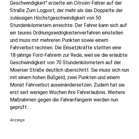
Geschwindigkeit" erzielte ein Citroën-Fahrer auf der
Straße Zum Logport, der mehr als das Doppelte der
zulässigen Höchstgeschwindigkeit von 50
Stundenkilometern erreichte. Der Fahrer kann sich auf
ein teures Ordnungswidrigkeitenverfahren einstellen
und muss mit mehreren Punkten sowie einem
Fahrverbot rechnen. Die Einsatzkräfte stellten eine
18-jährige Ford-Fahrerin zur Rede, weil sie die erlaubte
Geschwindigkeit von 70 Stundenkilometern auf der
Moerser Straße deutlich überschritt. Sie muss sich nun
mit einem hohen Bußgeld, zwei Punkten und einem
Monat Fahrverbot auseinandersetzen. Zudem hat sie
erst seit wenigen Wochen ihre Fahrerlaubnis. Weitere
Maßnahmen gegen die Fahranfängerin werden nun
geprüft.
Anzeige