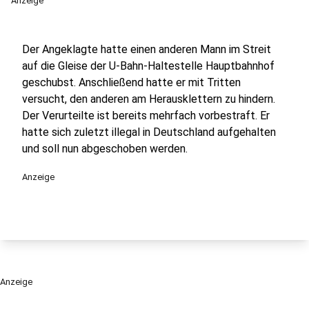
Anzeige
Der Angeklagte hatte einen anderen Mann im Streit
auf die Gleise der U-Bahn-Haltestelle Hauptbahnhof
geschubst. Anschließend hatte er mit Tritten
versucht, den anderen am Herausklettern zu hindern.
Der Verurteilte ist bereits mehrfach vorbestraft. Er
hatte sich zuletzt illegal in Deutschland aufgehalten
und soll nun abgeschoben werden.
Anzeige
Anzeige