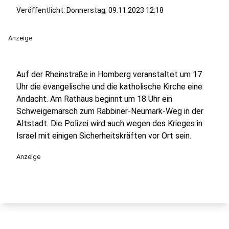
Veröffentlicht:
Donnerstag, 09.11.2023 12:18
Anzeige
Auf der Rheinstraße in Homberg veranstaltet um 17
Uhr die evangelische und die katholische Kirche eine
Andacht. Am Rathaus beginnt um 18 Uhr ein
Schweigemarsch zum Rabbiner-Neumark-Weg in der
Altstadt. Die Polizei wird auch wegen des Krieges in
Israel mit einigen Sicherheitskräften vor Ort sein.
Anzeige