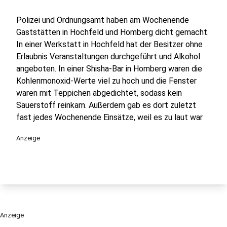
Polizei und Ordnungsamt haben am Wochenende
Gaststätten in Hochfeld und Homberg dicht gemacht.
In einer Werkstatt in Hochfeld hat der Besitzer ohne
Erlaubnis Veranstaltungen durchgeführt und Alkohol
angeboten. In einer Shisha-Bar in Homberg waren die
Kohlenmonoxid-Werte viel zu hoch und die Fenster
waren mit Teppichen abgedichtet, sodass kein
Sauerstoff reinkam. Außerdem gab es dort zuletzt
fast jedes Wochenende Einsätze, weil es zu laut war
Anzeige
Anzeige