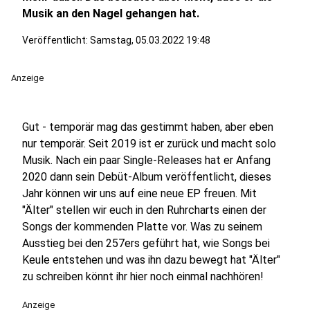
Musik an den Nagel gehangen hat.
Veröffentlicht:
Samstag, 05.03.2022 19:48
Anzeige
Gut - temporär mag das gestimmt haben, aber eben
nur temporär. Seit 2019 ist er zurück und macht solo
Musik. Nach ein paar Single-Releases hat er Anfang
2020 dann sein Debüt-Album veröffentlicht, dieses
Jahr können wir uns auf eine neue EP freuen. Mit
"Älter" stellen wir euch in den Ruhrcharts einen der
Songs der kommenden Platte vor. Was zu seinem
Ausstieg bei den 257ers geführt hat, wie Songs bei
Keule entstehen und was ihn dazu bewegt hat "Älter"
zu schreiben könnt ihr hier noch einmal nachhören!
Anzeige