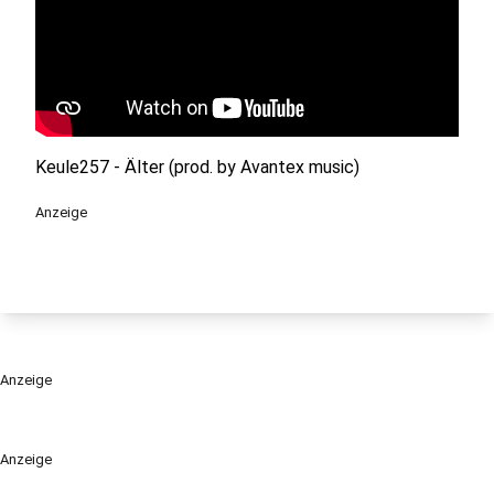
Keule257 - Älter (prod. by Avantex music)
Anzeige
Anzeige
Anzeige