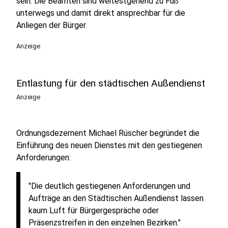
sein. Die Beamten sind weitestgehend zu Fuß
unterwegs und damit direkt ansprechbar für die
Anliegen der Bürger.
Anzeige
Entlastung für den städtischen Außendienst
Anzeige
Ordnungsdezernent Michael Rüscher begründet die
Einführung des neuen Dienstes mit den gestiegenen
Anforderungen:
"Die deutlich gestiegenen Anforderungen und
Aufträge an den Städtischen Außendienst lassen
kaum Luft für Bürgergespräche oder
Präsenzstreifen in den einzelnen Bezirken."