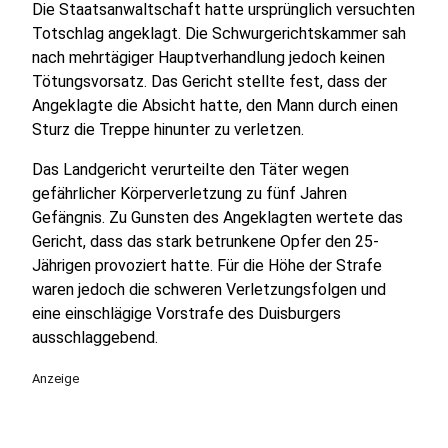
Die Staatsanwaltschaft hatte ursprünglich versuchten
Totschlag angeklagt. Die Schwurgerichtskammer sah
nach mehrtägiger Hauptverhandlung jedoch keinen
Tötungsvorsatz. Das Gericht stellte fest, dass der
Angeklagte die Absicht hatte, den Mann durch einen
Sturz die Treppe hinunter zu verletzen.
Das Landgericht verurteilte den Täter wegen
gefährlicher Körperverletzung zu fünf Jahren
Gefängnis. Zu Gunsten des Angeklagten wertete das
Gericht, dass das stark betrunkene Opfer den 25-
Jährigen provoziert hatte. Für die Höhe der Strafe
waren jedoch die schweren Verletzungsfolgen und
eine einschlägige Vorstrafe des Duisburgers
ausschlaggebend.
Anzeige