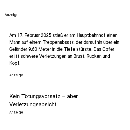
Anzeige
Am 17. Februar 2025 stieß er am Hauptbahnhof einen
Mann auf einem Treppenabsatz, der daraufhin über ein
Geländer 9,60 Meter in die Tiefe stürzte. Das Opfer
erlitt schwere Verletzungen an Brust, Rücken und
Kopf.
Anzeige
Kein Tötungsvorsatz – aber
Verletzungsabsicht
Anzeige