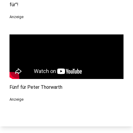
für"!
Anzeige
Fünf für Peter Thorwarth
Anzeige