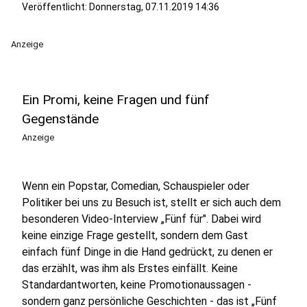
Veröffentlicht:
Donnerstag, 07.11.2019 14:36
Anzeige
Ein Promi, keine Fragen und fünf
Gegenstände
Anzeige
Wenn ein Popstar, Comedian, Schauspieler oder
Politiker bei uns zu Besuch ist, stellt er sich auch dem
besonderen Video-Interview „Fünf für". Dabei wird
keine einzige Frage gestellt, sondern dem Gast
einfach fünf Dinge in die Hand gedrückt, zu denen er
das erzählt, was ihm als Erstes einfällt. Keine
Standardantworten, keine Promotionaussagen -
sondern ganz persönliche Geschichten - das ist „Fünf