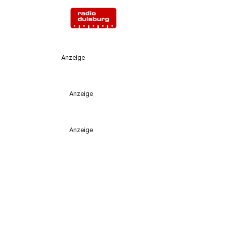
Anzeige
Anzeige
Anzeige