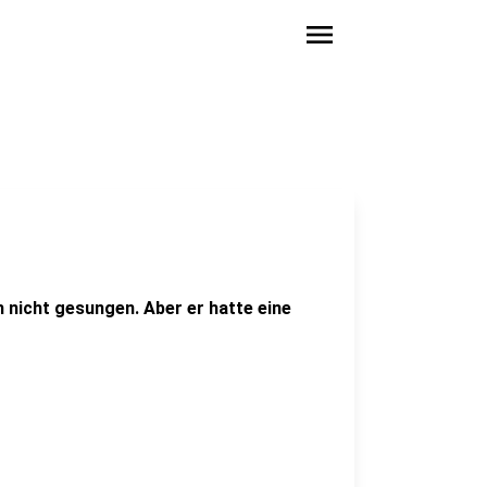
menu
 nicht gesungen. Aber er hatte eine