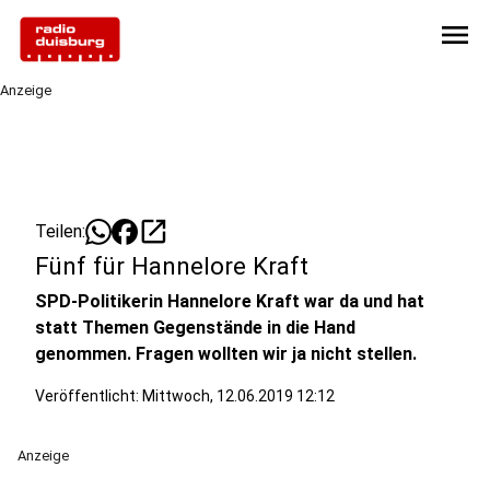
menu
Anzeige
open_in_new
Teilen:
Fünf für Hannelore Kraft
SPD-Politikerin Hannelore Kraft war da und hat
statt Themen Gegenstände in die Hand
genommen. Fragen wollten wir ja nicht stellen.
Veröffentlicht:
Mittwoch, 12.06.2019 12:12
Anzeige