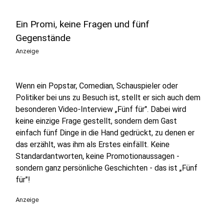
Ein Promi, keine Fragen und fünf
Gegenstände
Anzeige
Wenn ein Popstar, Comedian, Schauspieler oder
Politiker bei uns zu Besuch ist, stellt er sich auch dem
besonderen Video-Interview „Fünf für". Dabei wird
keine einzige Frage gestellt, sondern dem Gast
einfach fünf Dinge in die Hand gedrückt, zu denen er
das erzählt, was ihm als Erstes einfällt. Keine
Standardantworten, keine Promotionaussagen -
sondern ganz persönliche Geschichten - das ist „Fünf
für"!
Anzeige