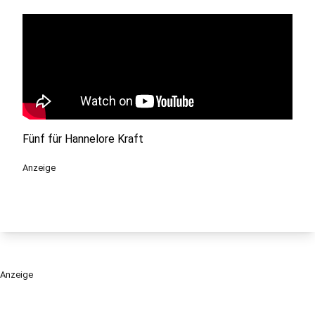
Fünf für Hannelore Kraft
Anzeige
Anzeige