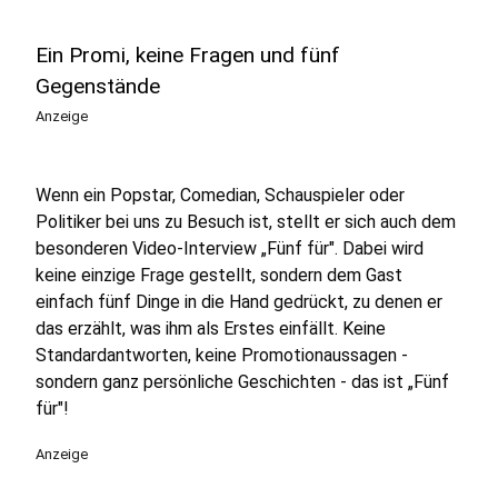
Ein Promi, keine Fragen und fünf
Gegenstände
Anzeige
Wenn ein Popstar, Comedian, Schauspieler oder
Politiker bei uns zu Besuch ist, stellt er sich auch dem
besonderen Video-Interview „Fünf für". Dabei wird
keine einzige Frage gestellt, sondern dem Gast
einfach fünf Dinge in die Hand gedrückt, zu denen er
das erzählt, was ihm als Erstes einfällt. Keine
Standardantworten, keine Promotionaussagen -
sondern ganz persönliche Geschichten - das ist „Fünf
für"!
Anzeige