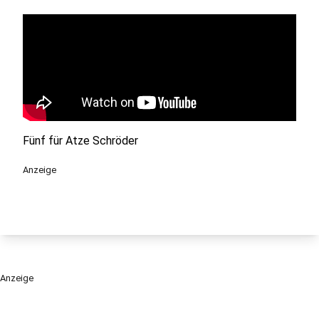
Fünf für Atze Schröder
Anzeige
Anzeige