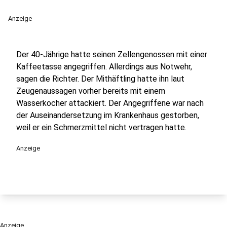
Anzeige
Der 40-Jährige hatte seinen Zellengenossen mit einer
Kaffeetasse angegriffen. Allerdings aus Notwehr,
sagen die Richter. Der Mithäftling hatte ihn laut
Zeugenaussagen vorher bereits mit einem
Wasserkocher attackiert. Der Angegriffene war nach
der Auseinandersetzung im Krankenhaus gestorben,
weil er ein Schmerzmittel nicht vertragen hatte.
Anzeige
Anzeige