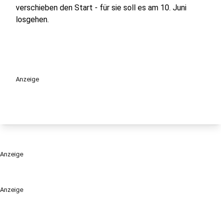
verschieben den Start - für sie soll es am 10. Juni
losgehen.
Anzeige
Anzeige
Anzeige