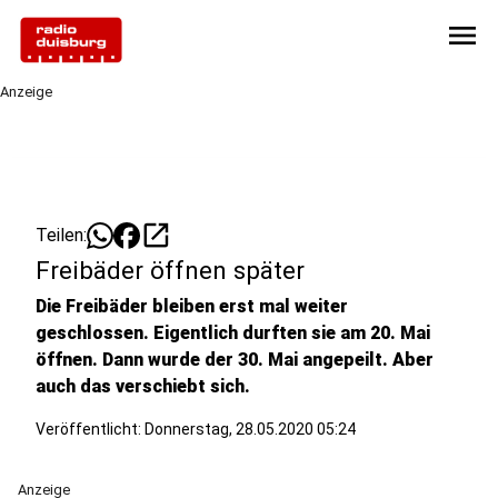
menu
Anzeige
open_in_new
Teilen:
Freibäder öffnen später
Die Freibäder bleiben erst mal weiter
geschlossen. Eigentlich durften sie am 20. Mai
öffnen. Dann wurde der 30. Mai angepeilt. Aber
auch das verschiebt sich.
Veröffentlicht:
Donnerstag, 28.05.2020 05:24
Anzeige