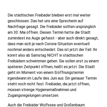
Die städtischen Freibäder bleiben erst mal weiter
geschlossen. Das hat uns eine Sprecherin auf
Nachfrage gesagt. Die Freibäder sollten ursprünglich
am 30. Mai öffnen. Diesen Termin hatte die Stadt
zumindest ins Auge gefasst - aber auch direkt gesagt,
dass man sich je nach Corona-Situation eventuell
nochmal anders entscheidet. Das ist jetzt der Fall. Ihr
könnt also ab Samstag NICHT in städtischen
Freibädern schwimmen gehen. Sie sollen erst zu einem
späteren Zeitpunkt öffnen, heißt es jetzt. Die Stadt
geht im Moment von einem Eröffnungstermin
irgendwann im Laufe des Juni aus. Ein genauer Termin
steht noch nicht fest. Freibäder, die jetzt öffnen,
müssen strenge Hygienemaßnahmen und
Zugangsregelungen umsetzen.
Auch die Freibäder Wolfssee und Großenbaum