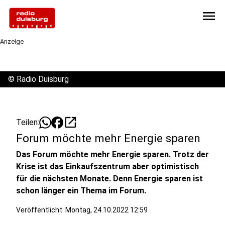
menu
Anzeige
©
Radio Duisburg
open_in_new
Teilen:
Forum möchte mehr Energie sparen
Das Forum möchte mehr Energie sparen. Trotz der
Krise ist das Einkaufszentrum aber optimistisch
für die nächsten Monate. Denn Energie sparen ist
schon länger ein Thema im Forum.
Veröffentlicht:
Montag, 24.10.2022 12:59