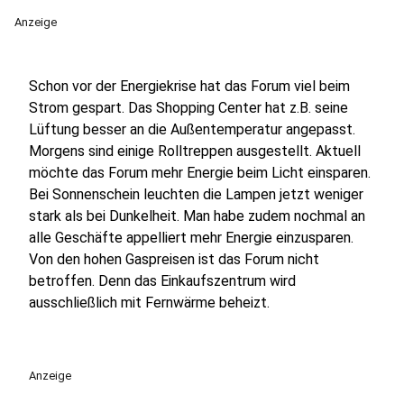
Anzeige
Schon vor der Energiekrise hat das Forum viel beim
Strom gespart. Das Shopping Center hat z.B. seine
Lüftung besser an die Außentemperatur angepasst.
Morgens sind einige Rolltreppen ausgestellt. Aktuell
möchte das Forum mehr Energie beim Licht einsparen.
Bei Sonnenschein leuchten die Lampen jetzt weniger
stark als bei Dunkelheit. Man habe zudem nochmal an
alle Geschäfte appelliert mehr Energie einzusparen.
Von den hohen Gaspreisen ist das Forum nicht
betroffen. Denn das Einkaufszentrum wird
ausschließlich mit Fernwärme beheizt.
Anzeige