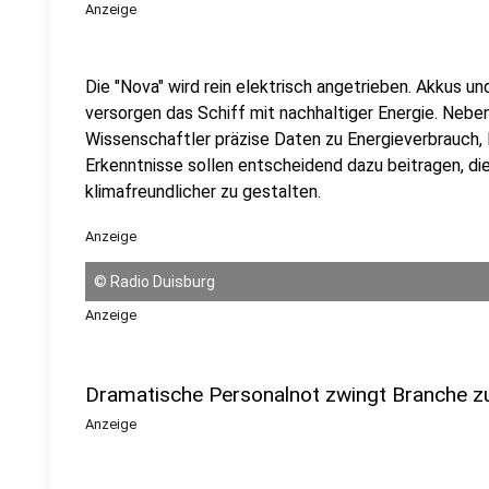
Anzeige
Die "Nova" wird rein elektrisch angetrieben. Akkus u
versorgen das Schiff mit nachhaltiger Energie. Nebe
Wissenschaftler präzise Daten zu Energieverbrauch, 
Erkenntnisse sollen entscheidend dazu beitragen, d
klimafreundlicher zu gestalten.
Anzeige
©
Radio Duisburg
Anzeige
Dramatische Personalnot zwingt Branche
Anzeige