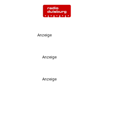
Anzeige
Anzeige
Anzeige