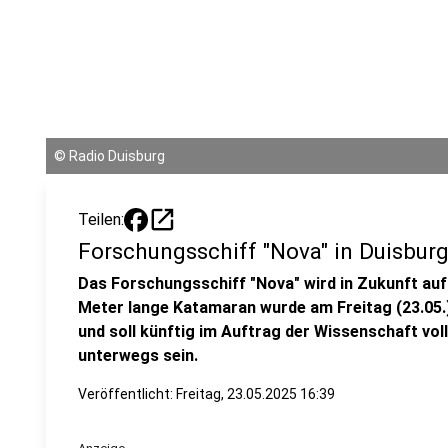
©
Radio Duisburg
open_in_new
Teilen:
Forschungsschiff "Nova" in Duisburg
Das Forschungsschiff "Nova" wird in Zukunft auf
Meter lange Katamaran wurde am Freitag (23.05.)
und soll künftig im Auftrag der Wissenschaft vo
unterwegs sein.
Veröffentlicht:
Freitag, 23.05.2025 16:39