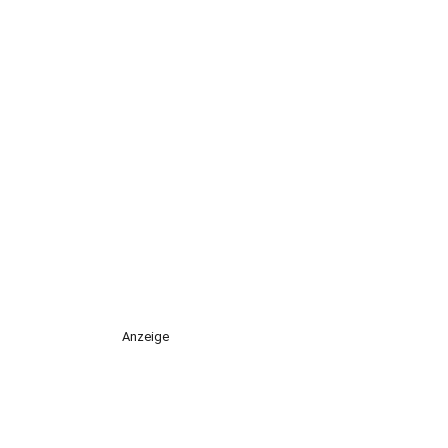
Anzeige