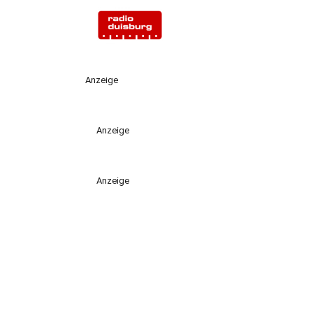
Anzeige
Anzeige
Anzeige