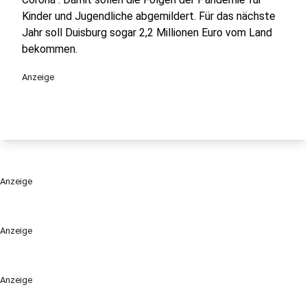
Kinder und Jugendliche abgemildert. Für das nächste
Jahr soll Duisburg sogar 2,2 Millionen Euro vom Land
bekommen.
Anzeige
Anzeige
Anzeige
Anzeige