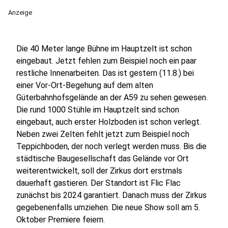
Anzeige
Die 40 Meter lange Bühne im Hauptzelt ist schon
eingebaut. Jetzt fehlen zum Beispiel noch ein paar
restliche Innenarbeiten. Das ist gestern (11.8.) bei
einer Vor-Ort-Begehung auf dem alten
Güterbahnhofsgelände an der A59 zu sehen gewesen.
Die rund 1000 Stühle im Hauptzelt sind schon
eingebaut, auch erster Holzboden ist schon verlegt.
Neben zwei Zelten fehlt jetzt zum Beispiel noch
Teppichboden, der noch verlegt werden muss. Bis die
städtische Baugesellschaft das Gelände vor Ort
weiterentwickelt, soll der Zirkus dort erstmals
dauerhaft gastieren. Der Standort ist Flic Flac
zunächst bis 2024 garantiert. Danach muss der Zirkus
gegebenenfalls umziehen. Die neue Show soll am 5.
Oktober Premiere feiern.